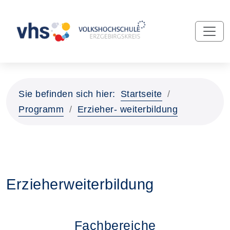
Sie befinden sich hier:
Startseite
Programm
Erzieher- weiterbildung
Erzieherweiterbildung
Fachbereiche