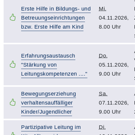
Erste Hilfe in Bildungs- und
Mi.
Betreuungseinrichtungen
04.11.2026,
bzw. Erste Hilfe am Kind
8.00 Uhr
Erfahrungsaustausch
Do.
"Stärkung von
05.11.2026,
Leitungskompetenzen ...."
9.00 Uhr
Bewegungserziehung
Sa.
verhaltensauffälliger
07.11.2026,
Kinder/Jugendlicher
9.00 Uhr
Partizipative Leitung im
Di.