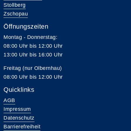
Stollberg
Zschopau
Öffnungszeiten
Montag - Donnerstag:
08:00 Uhr bis 12:00 Uhr
13:00 Uhr bis 16:00 Uhr
Freitag (nur Olbernhau)
08:00 Uhr bis 12:00 Uhr
Quicklinks
AGB
Impressum
Datenschutz
Barrierefreiheit