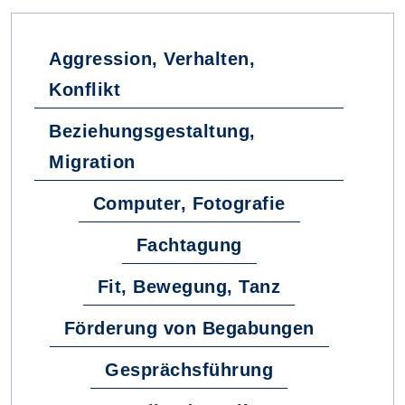
Aggression, Verhalten,
Konflikt
Beziehungsgestaltung,
Migration
Computer, Fotografie
Fachtagung
Fit, Bewegung, Tanz
Förderung von Begabungen
Gesprächsführung