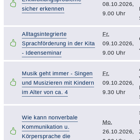
08.10.2026,
sicher erkennen
9.00 Uhr
Alltagsintegrierte
Fr.
Sprachförderung in der Kita
09.10.2026,
- Ideenseminar
9.00 Uhr
Musik geht immer - Singen
Fr.
und Musizieren mit Kindern
09.10.2026,
im Alter von ca. 4
9.30 Uhr
Wie kann nonverbale
Mo.
Kommunikation u.
26.10.2026,
Körpersprache die