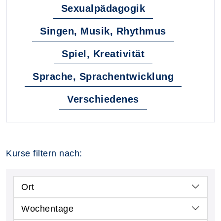
Sexualpädagogik
Singen, Musik, Rhythmus
Spiel, Kreativität
Sprache, Sprachentwicklung
Verschiedenes
Kurse filtern nach:
Ort
Wochentage