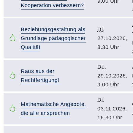
9.00 Uhr
Kooperation verbessern?
Beziehungsgestaltung als
Di.
Grundlage pädagogischer
27.10.2026,
Qualität
8.30 Uhr
Do.
Raus aus der
29.10.2026,
Rechtfertigung!
9.00 Uhr
Di.
Mathematische Angebote,
03.11.2026,
die alle ansprechen
16.30 Uhr