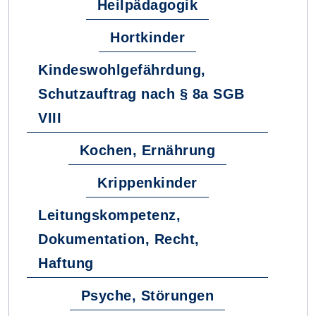
Heilpädagogik
Hortkinder
Kindeswohlgefährdung,
Schutzauftrag nach § 8a SGB
VIII
Kochen, Ernährung
Krippenkinder
Leitungskompetenz,
Dokumentation, Recht,
Haftung
Psyche, Störungen