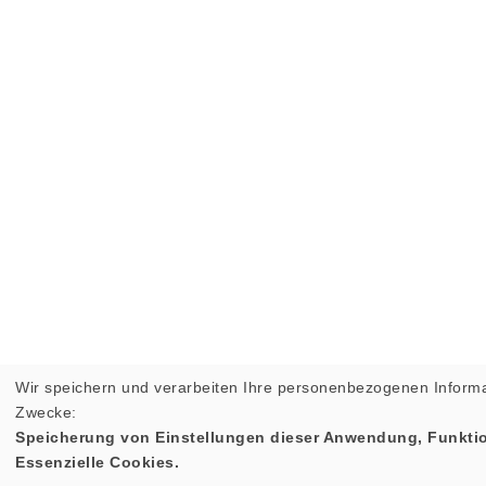
Wir speichern und verarbeiten Ihre personenbezogenen Informa
Zwecke:
Speicherung von Einstellungen dieser Anwendung, Funktio
Essenzielle Cookies.