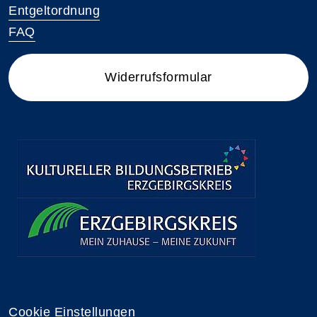
Entgeltordnung
FAQ
Widerrufsformular
Cookie Einstellungen