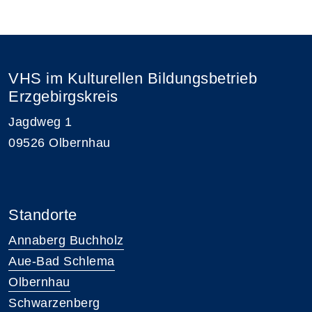
VHS im Kulturellen Bildungsbetrieb
Erzgebirgskreis
Jagdweg 1
09526 Olbernhau
Standorte
Annaberg Buchholz
Aue-Bad Schlema
Olbernhau
Schwarzenberg