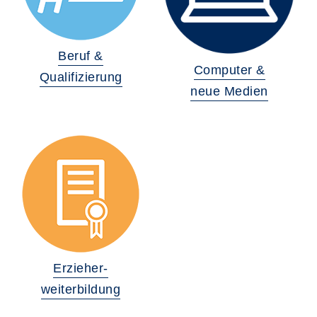
Beruf &
Computer &
Qualifizierung
neue Medien
Erzieher-
weiterbildung