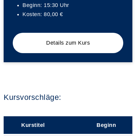
Beginn:
15:30 Uhr
Kosten:
80,00 €
Details zum Kurs
Kursvorschläge:
Kurstitel
Beginn
–