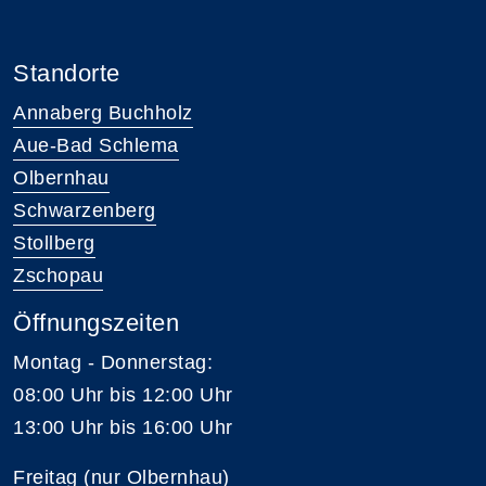
Standorte
Annaberg Buchholz
Aue-Bad Schlema
Olbernhau
Schwarzenberg
Stollberg
Zschopau
Öffnungszeiten
Montag - Donnerstag:
08:00 Uhr bis 12:00 Uhr
13:00 Uhr bis 16:00 Uhr
Freitag (nur Olbernhau)