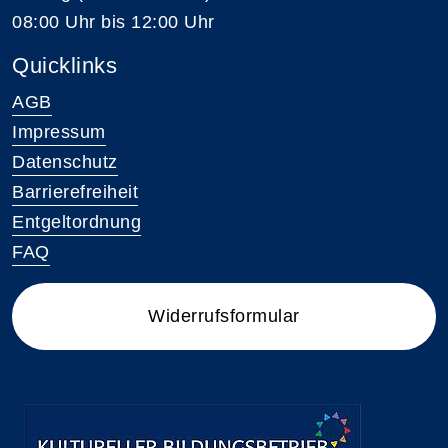
08:00 Uhr bis 12:00 Uhr
Quicklinks
AGB
Impressum
Datenschutz
Barrierefreiheit
Entgeltordnung
FAQ
Widerrufsformular