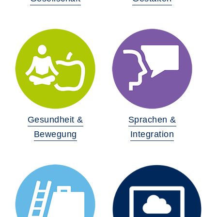
Gesundheit &
Sprachen &
Bewegung
Integration