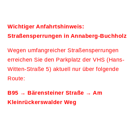
Wichtiger Anfahrtshinweis:
Straßensperrungen in Annaberg-Buchholz
Wegen umfangreicher Straßensperrungen
erreichen Sie den Parkplatz der VHS (Hans-
Witten-Straße 5) aktuell nur über folgende
Route:
B95 → Bärensteiner Straße → Am
Kleinrückerswalder Weg