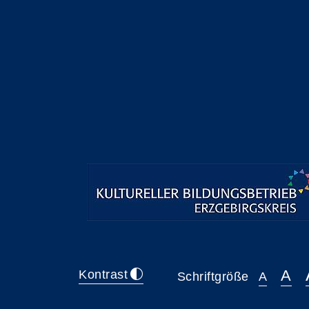
A
Kontrast
Schriftgröße
A