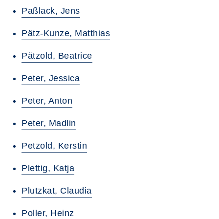
Paßlack, Jens
Pätz-Kunze, Matthias
Pätzold, Beatrice
Peter, Jessica
Peter, Anton
Peter, Madlin
Petzold, Kerstin
Plettig, Katja
Plutzkat, Claudia
Poller, Heinz