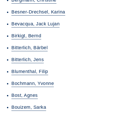
Bergmann, Christine
Besner-Drechsel, Karina
Bevacqua, Jack Lujan
Birkigt, Bernd
Bitterlich, Bärbel
Bitterlich, Jens
Blumenthal, Filip
Bochmann, Yvonne
Bost, Agnes
Bouizem, Sarka