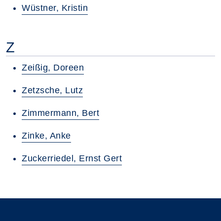
Wüstner, Kristin
Z
Zeißig, Doreen
Zetzsche, Lutz
Zimmermann, Bert
Zinke, Anke
Zuckerriedel, Ernst Gert