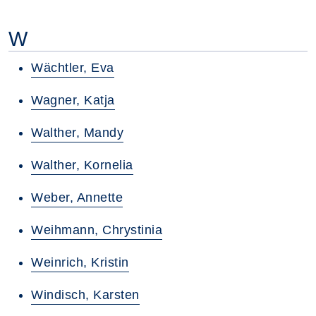
W
Wächtler, Eva
Wagner, Katja
Walther, Mandy
Walther, Kornelia
Weber, Annette
Weihmann, Chrystinia
Weinrich, Kristin
Windisch, Karsten