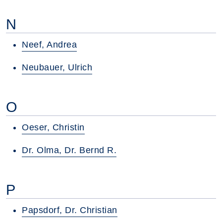
N
Neef, Andrea
Neubauer, Ulrich
O
Oeser, Christin
Dr. Olma, Dr. Bernd R.
P
Papsdorf, Dr. Christian