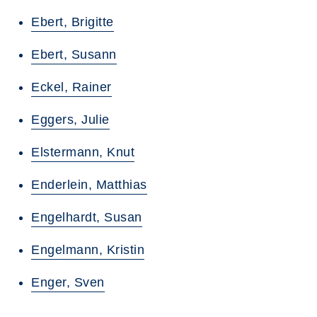
Ebert, Brigitte
Ebert, Susann
Eckel, Rainer
Eggers, Julie
Elstermann, Knut
Enderlein, Matthias
Engelhardt, Susan
Engelmann, Kristin
Enger, Sven