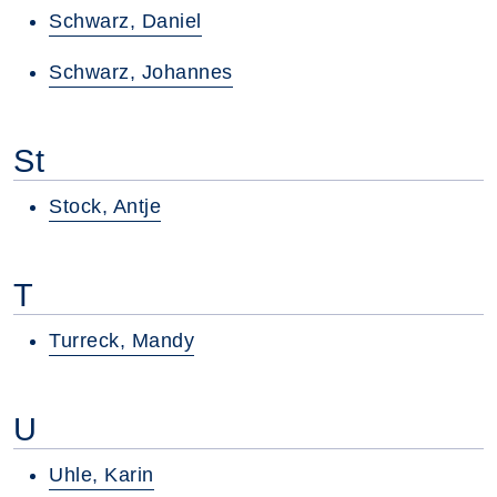
Schwarz, Daniel
Schwarz, Johannes
St
Stock, Antje
T
Turreck, Mandy
U
Uhle, Karin