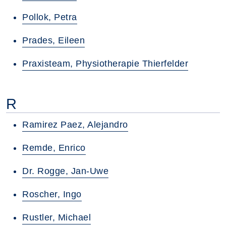
Pollok, Petra
Prades, Eileen
Praxisteam, Physiotherapie Thierfelder
R
Ramirez Paez, Alejandro
Remde, Enrico
Dr. Rogge, Jan-Uwe
Roscher, Ingo
Rustler, Michael