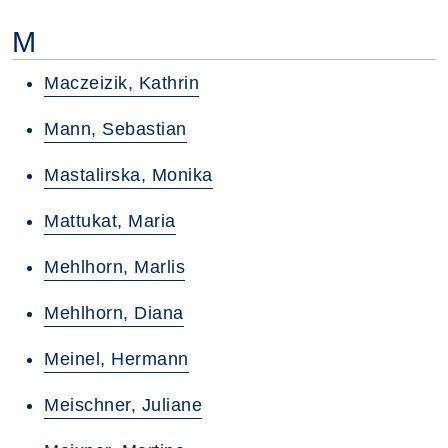
M
Maczeizik, Kathrin
Mann, Sebastian
Mastalirska, Monika
Mattukat, Maria
Mehlhorn, Marlis
Mehlhorn, Diana
Meinel, Hermann
Meischner, Juliane