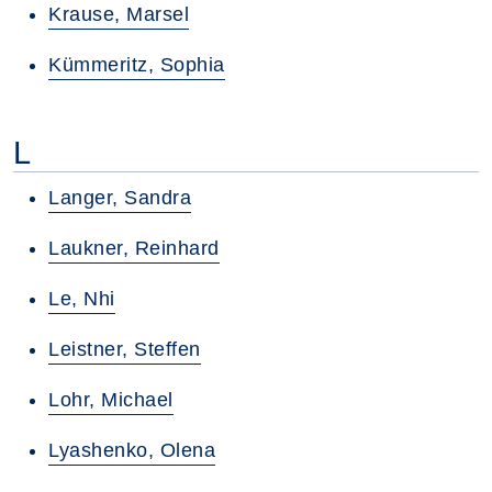
Krause, Marsel
Kümmeritz, Sophia
L
Langer, Sandra
Laukner, Reinhard
Le, Nhi
Leistner, Steffen
Lohr, Michael
Lyashenko, Olena