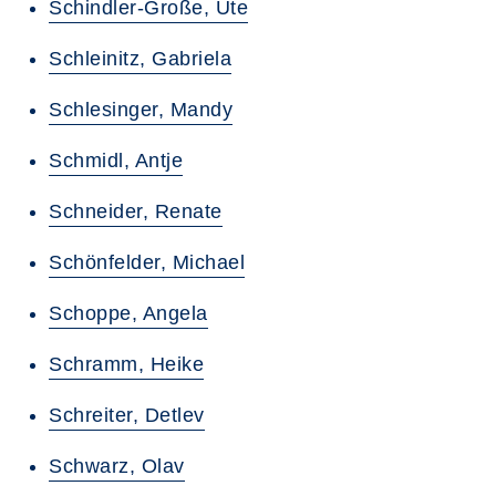
Schindler-Große, Ute
Schleinitz, Gabriela
Schlesinger, Mandy
Schmidl, Antje
Schneider, Renate
Schönfelder, Michael
Schoppe, Angela
Schramm, Heike
Schreiter, Detlev
Schwarz, Olav