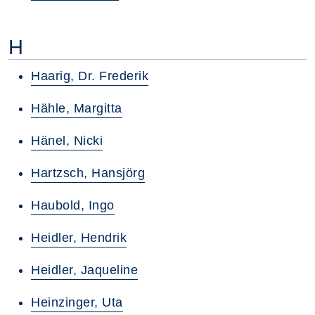
H
Haarig, Dr. Frederik
Hähle, Margitta
Hänel, Nicki
Hartzsch, Hansjörg
Haubold, Ingo
Heidler, Hendrik
Heidler, Jaqueline
Heinzinger, Uta