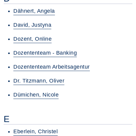
Dähnert, Angela
David, Justyna
Dozent, Online
Dozententeam - Banking
Dozententeam Arbeitsagentur
Dr. Titzmann, Oliver
Dümichen, Nicole
E
Eberlein, Christel