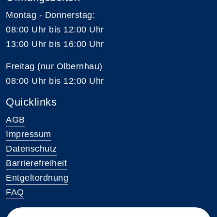
Montag - Donnerstag:
08:00 Uhr bis 12:00 Uhr
13:00 Uhr bis 16:00 Uhr
Freitag (nur Olbernhau)
08:00 Uhr bis 12:00 Uhr
Quicklinks
AGB
Impressum
Datenschutz
Barrierefreiheit
Entgeltordnung
FAQ