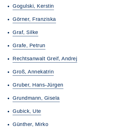
Gogulski, Kerstin
Görner, Franziska
Graf, Silke
Grafe, Petrun
Rechtsanwalt Greif, Andrej
Groß, Annekatrin
Gruber, Hans-Jürgen
Grundmann, Gisela
Gubick, Ute
Günther, Mirko