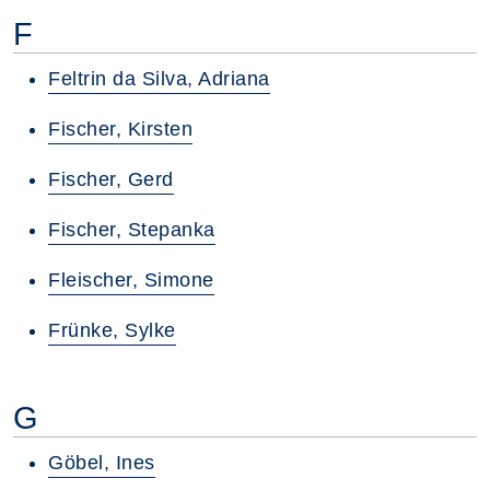
F
Feltrin da Silva, Adriana
Fischer, Kirsten
Fischer, Gerd
Fischer, Stepanka
Fleischer, Simone
Frünke, Sylke
G
Göbel, Ines