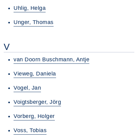
Uhlig, Helga
Unger, Thomas
V
van Doorn Buschmann, Antje
Vieweg, Daniela
Vogel, Jan
Voigtsberger, Jörg
Vorberg, Holger
Voss, Tobias