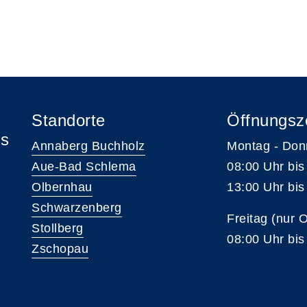
Standorte
Öffnungsz
is
Annaberg Buchholz
Montag - Don
Aue-Bad Schlema
08:00 Uhr bis
Olbernhau
13:00 Uhr bis
Schwarzenberg
Freitag (nur 
Stollberg
08:00 Uhr bis
Zschopau