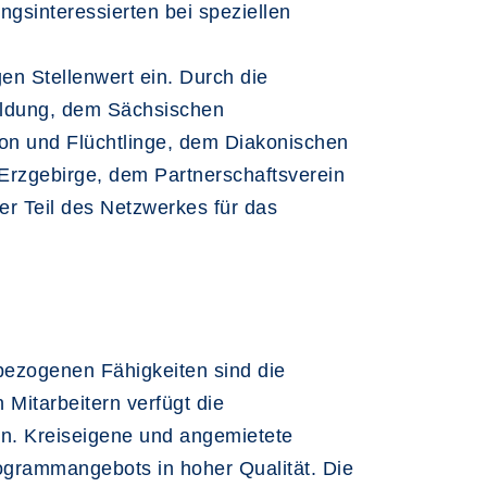
ngsinteressierten bei speziellen
en Stellenwert ein. Durch die
ildung, dem Sächsischen
on und Flüchtlinge, dem Diakonischen
Erzgebirge, dem Partnerschaftsverein
er Teil des Netzwerkes für das
bezogenen Fähigkeiten sind die
 Mitarbeitern verfügt die
ten. Kreiseigene und angemietete
ogrammangebots in hoher Qualität. Die