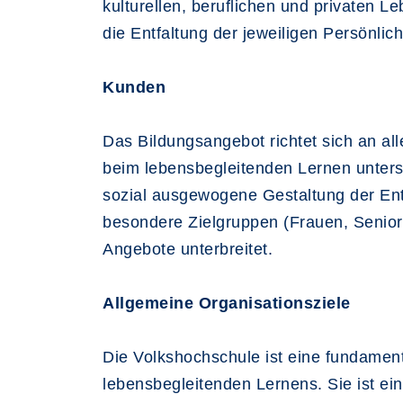
kulturellen, beruflichen und privaten L
die Entfaltung der jeweiligen Persönli
Kunden
Das Bildungsangebot richtet sich an alle
beim lebensbegleitenden Lernen unterst
sozial ausgewogene Gestaltung der Ent
besondere Zielgruppen (Frauen, Seniore
Angebote unterbreitet.
Allgemeine Organisationsziele
Die Volkshochschule ist eine fundamen
lebensbegleitenden Lernens. Sie ist ein