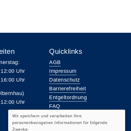
eiten
Quicklinks
nerstag:
AGB
 12:00 Uhr
Impressum
 16:00 Uhr
Datenschutz
Barrierefreiheit
Olbernhau)
Entgeltordnung
 12:00 Uhr
FAQ
Wir speichern und verarbeiten Ihre
personenbezogenen Informationen für folgende
Widerrufsformular
Zwecke: