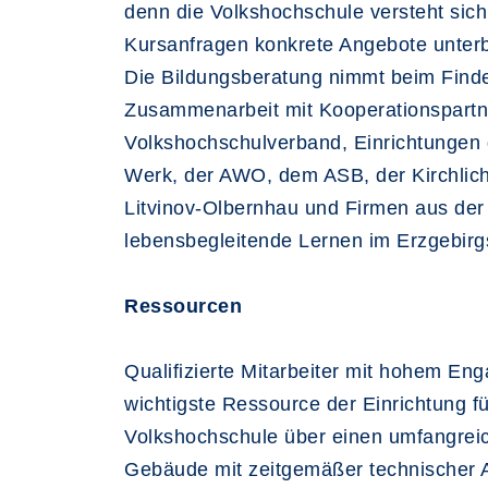
denn die Volkshochschule versteht sich 
Kursanfragen konkrete Angebote unterbr
Die Bildungsberatung nimmt beim Finde
Zusammenarbeit mit Kooperationspart
Volkshochschulverband, Einrichtungen 
Werk, der AWO, dem ASB, der Kirchlich
Litvinov-Olbernhau und Firmen aus der 
lebensbegleitende Lernen im Erzgebirg
Ressourcen
Qualifizierte Mitarbeiter mit hohem En
wichtigste Ressource der Einrichtung fü
Volkshochschule über einen umfangreich
Gebäude mit zeitgemäßer technischer Au