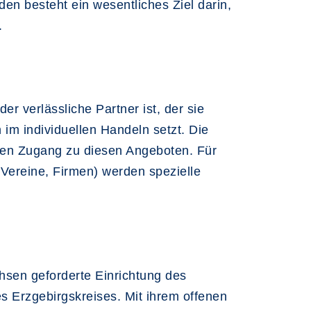
den besteht ein wesentliches Ziel darin,
.
er verlässliche Partner ist, der sie
im individuellen Handeln setzt. Die
den Zugang zu diesen Angeboten. Für
 Vereine, Firmen) werden spezielle
hsen geforderte Einrichtung des
es Erzgebirgskreises. Mit ihrem offenen