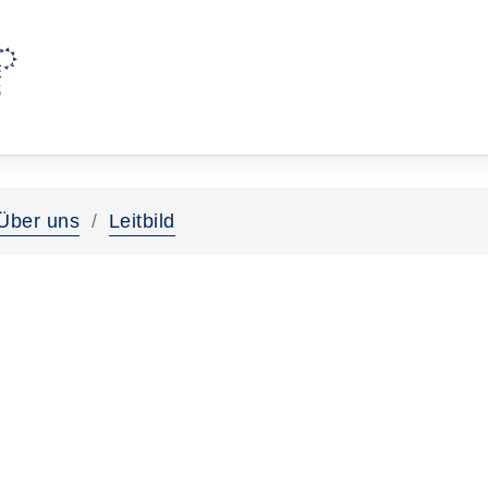
Über uns
Leitbild