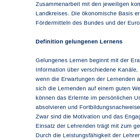
Zusammenarbeit mit den jeweiligen kom
Landkreises. Die ökonomische Basis er
Fördermitteln des Bundes und der Eur
Definition gelungenen Lernens
Gelungenes Lernen beginnt mit der Erar
Information über verschiedene Kanäle, 
wenn die Erwartungen der Lernenden an
sich die Lernenden auf einem guten Weg
können das Erlernte im persönlichen U
absolvieren und Fortbildungsnachweise
Zwar sind die Motivation und das Enga
Einsatz der Lehrenden trägt mit zum ge
Durch die Leistungsfähigkeit der Lehren