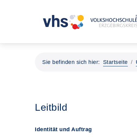
Sie befinden sich hier:
Startseite
Leitbild
Identität und Auftrag