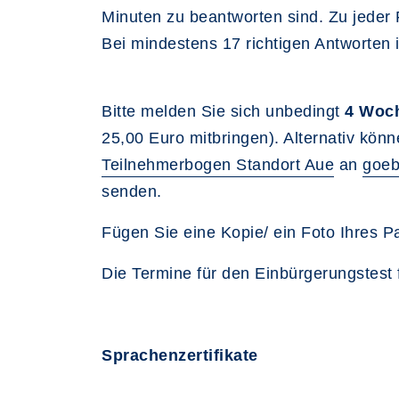
Minuten zu beantworten sind. Zu jeder 
Bei mindestens 17 richtigen Antworten 
Bitte melden Sie sich unbedingt
4 Woc
25,00 Euro mitbringen). Alternativ kön
Teilnehmerbogen Standort Aue
an
goeb
senden.
Fügen Sie eine Kopie/ ein Foto Ihres Pas
Die Termine für den Einbürgerungstest
Sprachenzertifikate