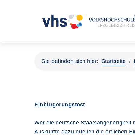
Sie befinden sich hier:
Startseite
Einbürgerungstest
Wer die deutsche Staatsangehörigkeit
Auskünfte dazu erteilen die örtlichen 