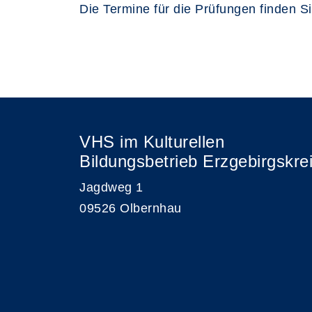
Die Termine für die Prüfungen finden S
VHS im Kulturellen
Bildungsbetrieb Erzgebirgskre
Jagdweg 1
09526 Olbernhau