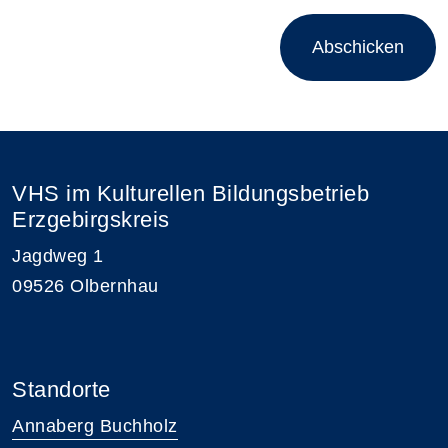
Abschicken
VHS im Kulturellen Bildungsbetrieb
Erzgebirgskreis
Jagdweg 1
09526 Olbernhau
Standorte
Annaberg Buchholz