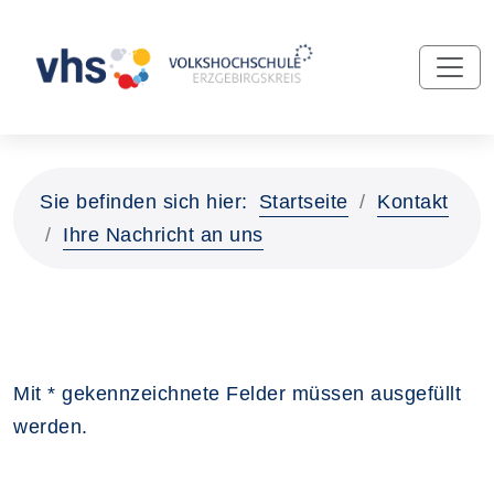
Sie befinden sich hier:
Startseite
Kontakt
Ihre Nachricht an uns
Mit * gekennzeichnete Felder müssen ausgefüllt
werden.