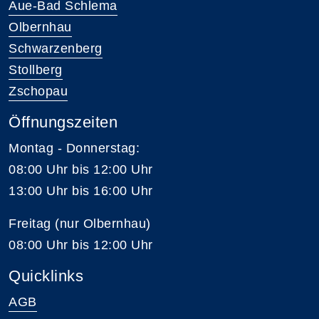
Aue-Bad Schlema
Olbernhau
Schwarzenberg
Stollberg
Zschopau
Öffnungszeiten
Montag - Donnerstag:
08:00 Uhr bis 12:00 Uhr
13:00 Uhr bis 16:00 Uhr
Freitag (nur Olbernhau)
08:00 Uhr bis 12:00 Uhr
Quicklinks
AGB