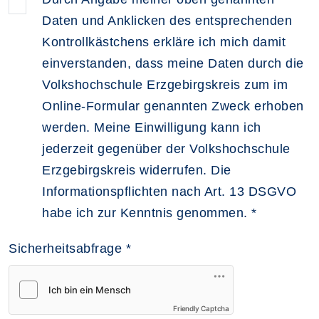
Daten und Anklicken des entsprechenden
Kontrollkästchens erkläre ich mich damit
einverstanden, dass meine Daten durch die
Volkshochschule Erzgebirgskreis zum im
Online-Formular genannten Zweck erhoben
werden. Meine Einwilligung kann ich
jederzeit gegenüber der Volkshochschule
Erzgebirgskreis widerrufen. Die
Informationspflichten nach Art. 13 DSGVO
habe ich zur Kenntnis genommen.
*
Sicherheitsabfrage
*
Friendly Captcha