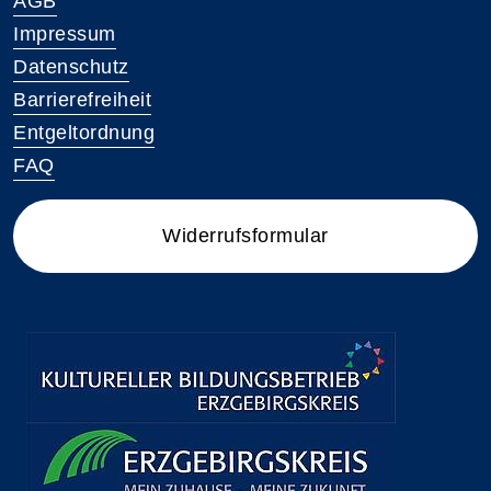
AGB
Impressum
Datenschutz
Barrierefreiheit
Entgeltordnung
FAQ
Widerrufsformular