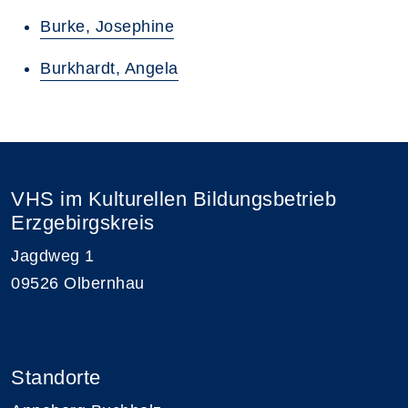
Burke, Josephine
Burkhardt, Angela
VHS im Kulturellen Bildungsbetrieb
Erzgebirgskreis
Jagdweg 1
09526 Olbernhau
Standorte