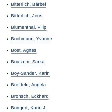
Bitterlich, Bärbel
Bitterlich, Jens
Blumenthal, Filip
Bochmann, Yvonne
Bost, Agnes
Bouizem, Sarka
Boy-Sander, Karin
Breitfeld, Angela
Bronsch, Eckhard
Bungert, Karin J.