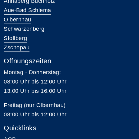
Annaberg Buchholz
Aue-Bad Schlema
Olbernhau
Schwarzenberg
Stollberg
Zschopau
Öffnungszeiten
Montag - Donnerstag:
08:00 Uhr bis 12:00 Uhr
13:00 Uhr bis 16:00 Uhr
Freitag (nur Olbernhau)
08:00 Uhr bis 12:00 Uhr
Quicklinks