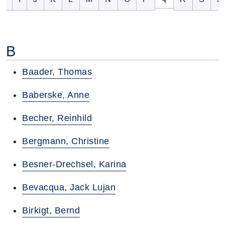
B
Baader, Thomas
Baberske, Anne
Becher, Reinhild
Bergmann, Christine
Besner-Drechsel, Karina
Bevacqua, Jack Lujan
Birkigt, Bernd