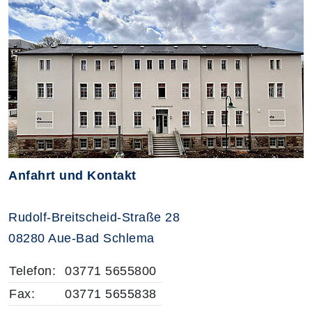
Anfahrt und Kontakt
Rudolf-Breitscheid-Straße 28
08280 Aue-Bad Schlema
Telefon:
03771 5655800
Fax:
03771 5655838