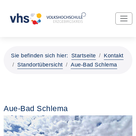
Sie befinden sich hier:
Startseite
Kontakt
Standortübersicht
Aue-Bad Schlema
Aue-Bad Schlema