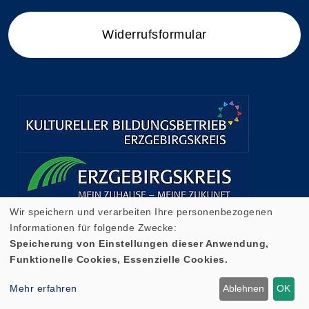
Widerrufsformular
Wir speichern und verarbeiten Ihre personenbezogenen
Informationen für folgende Zwecke:
Speicherung von Einstellungen dieser Anwendung,
Funktionelle Cookies, Essenzielle Cookies.
Cookie Einstellungen
Mehr erfahren
Ablehnen
OK