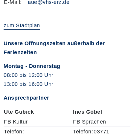
E-Mail:
aue@vhs-erz.de
zum Stadtplan
Unsere Öffnungszeiten außerhalb der
Ferienzeiten
Montag - Donnerstag
08:00 bis 12:00 Uhr
13:00 bis 16:00 Uhr
Ansprechpartner
Ute Gubick
Ines Göbel
FB Kultur
FB Sprachen
Telefon:
Telefon:
03771