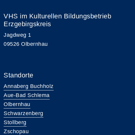
VHS im Kulturellen Bildungsbetrieb
Erzgebirgskreis
Jagdweg 1
09526 Olbernhau
Standorte
Annaberg Buchholz
Aue-Bad Schlema
Olbernhau
Schwarzenberg
Stollberg
Zschopau