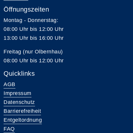
Öffnungszeiten
Montag - Donnerstag:
08:00 Uhr bis 12:00 Uhr
13:00 Uhr bis 16:00 Uhr
Freitag (nur Olbernhau)
08:00 Uhr bis 12:00 Uhr
Quicklinks
AGB
Impressum
Datenschutz
Barrierefreiheit
Entgeltordnung
FAQ