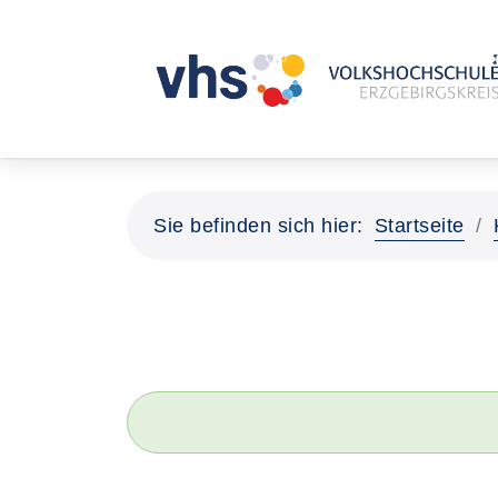
Sie befinden sich hier:
Startseite