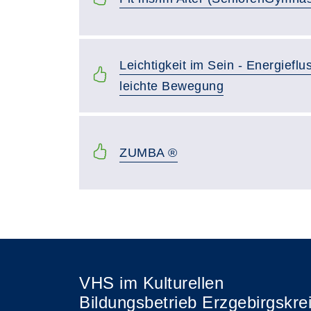
Leichtigkeit im Sein - Energieflu
leichte Bewegung
ZUMBA ®
VHS im Kulturellen
Bildungsbetrieb Erzgebirgskre