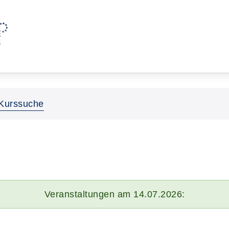
Kurssuche
Veranstaltungen am 14.07.2026: