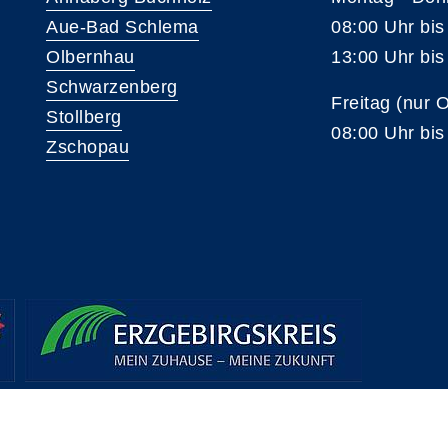
Aue-Bad Schlema
08:00 Uhr bis
Olbernhau
13:00 Uhr bis
Schwarzenberg
Freitag (nur 
Stollberg
08:00 Uhr bis
Zschopau