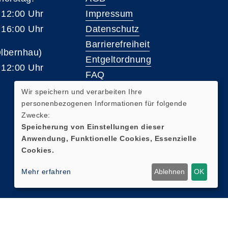
 12:00 Uhr
Impressum
 16:00 Uhr
Datenschutz
Barrierefreiheit
Olbernhau)
Entgeltordnung
 12:00 Uhr
FAQ
Wir speichern und verarbeiten Ihre
personenbezogenen Informationen für folgende
Widerrufsformular
Zwecke:
Speicherung von Einstellungen dieser
Anwendung, Funktionelle Cookies, Essenzielle
Cookies.
Mehr erfahren
Ablehnen
OK