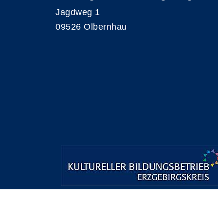
Jagdweg 1
09526 Olbernhau