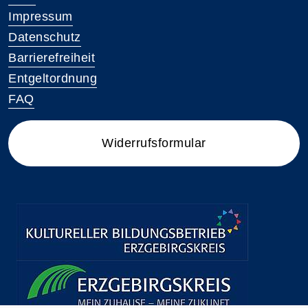
Impressum
Datenschutz
Barrierefreiheit
Entgeltordnung
FAQ
Widerrufsformular