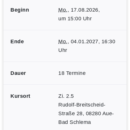
Beginn
Mo.
, 17.08.2026,
um 15:00 Uhr
Ende
Mo.
, 04.01.2027, 16:30
Uhr
Dauer
18 Termine
Kursort
Zi. 2.5
Rudolf-Breitscheid-
Straße 28, 08280 Aue-
Bad Schlema