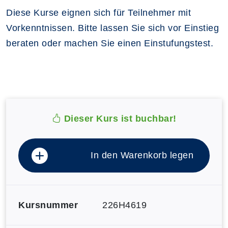
Diese Kurse eignen sich für Teilnehmer mit
Vorkenntnissen. Bitte lassen Sie sich vor Einstieg
beraten oder machen Sie einen Einstufungstest.
Dieser Kurs ist buchbar!
In den Warenkorb legen
Kursnummer
226H4619