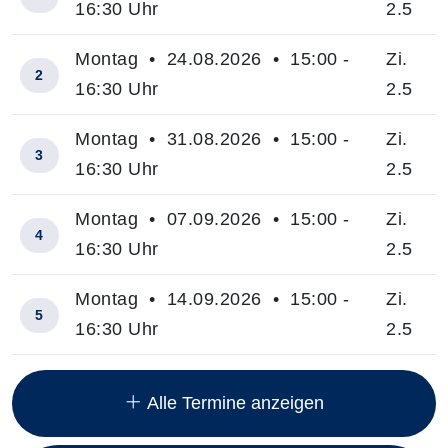
16:30 Uhr
2.5
Montag • 24.08.2026 • 15:00 -
Zi.
2
16:30 Uhr
2.5
Montag • 31.08.2026 • 15:00 -
Zi.
3
16:30 Uhr
2.5
Montag • 07.09.2026 • 15:00 -
Zi.
4
16:30 Uhr
2.5
Montag • 14.09.2026 • 15:00 -
Zi.
5
16:30 Uhr
2.5
Insgesamt gibt es 18 Termine zum diesen Kurs
Alle Termine anzeigen