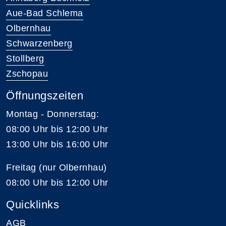
Aue-Bad Schlema
Olbernhau
Schwarzenberg
Stollberg
Zschopau
Öffnungszeiten
Montag - Donnerstag:
08:00 Uhr bis 12:00 Uhr
13:00 Uhr bis 16:00 Uhr
Freitag (nur Olbernhau)
08:00 Uhr bis 12:00 Uhr
Quicklinks
AGB