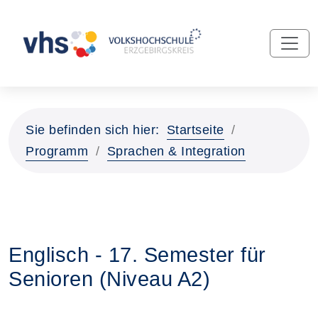
Sie befinden sich hier:
Startseite
Programm
Sprachen & Integration
Englisch - 17. Semester für
Senioren (Niveau A2)