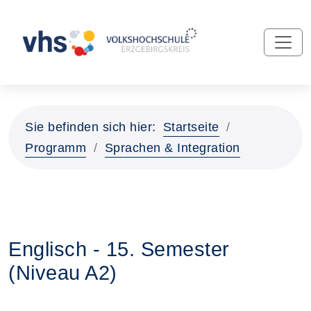
Sie befinden sich hier:
Startseite
Programm
Sprachen & Integration
Englisch - 15. Semester
(Niveau A2)