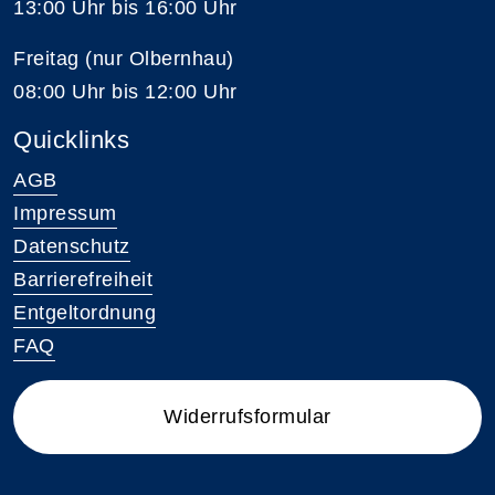
13:00 Uhr bis 16:00 Uhr
Freitag (nur Olbernhau)
08:00 Uhr bis 12:00 Uhr
Quicklinks
AGB
Impressum
Datenschutz
Barrierefreiheit
Entgeltordnung
FAQ
Widerrufsformular