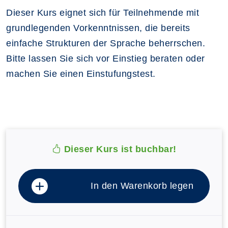
Dieser Kurs eignet sich für Teilnehmende mit
grundlegenden Vorkenntnissen, die bereits
einfache Strukturen der Sprache beherrschen.
Bitte lassen Sie sich vor Einstieg beraten oder
machen Sie einen Einstufungstest.
Dieser Kurs ist buchbar!
In den Warenkorb legen