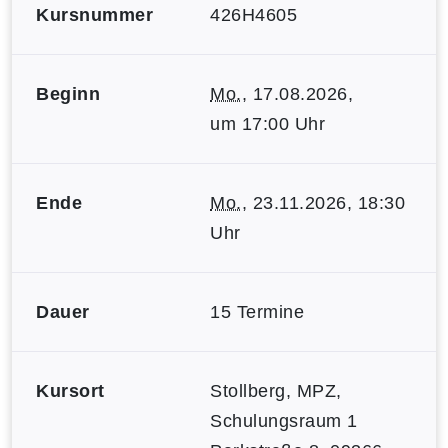
Kursnummer
426H4605
Beginn
Mo.
, 17.08.2026,
um 17:00 Uhr
Ende
Mo.
, 23.11.2026, 18:30
Uhr
Dauer
15 Termine
Kursort
Stollberg, MPZ,
Schulungsraum 1