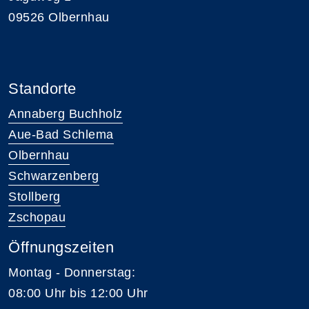
09526 Olbernhau
Standorte
Annaberg Buchholz
Aue-Bad Schlema
Olbernhau
Schwarzenberg
Stollberg
Zschopau
Öffnungszeiten
Montag - Donnerstag:
08:00 Uhr bis 12:00 Uhr