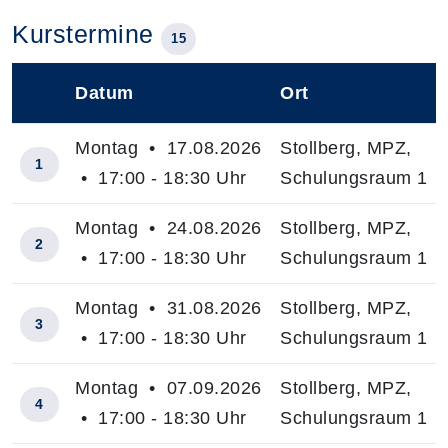
Kurstermine
15
Datum
Ort
–
Montag • 17.08.2026
Stollberg, MPZ,
1
• 17:00 - 18:30 Uhr
Schulungsraum 1
Montag • 24.08.2026
Stollberg, MPZ,
2
• 17:00 - 18:30 Uhr
Schulungsraum 1
Montag • 31.08.2026
Stollberg, MPZ,
3
• 17:00 - 18:30 Uhr
Schulungsraum 1
Montag • 07.09.2026
Stollberg, MPZ,
4
• 17:00 - 18:30 Uhr
Schulungsraum 1