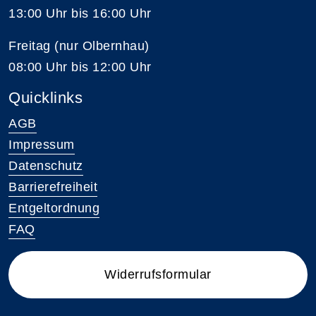
13:00 Uhr bis 16:00 Uhr
Freitag (nur Olbernhau)
08:00 Uhr bis 12:00 Uhr
Quicklinks
AGB
Impressum
Datenschutz
Barrierefreiheit
Entgeltordnung
FAQ
Widerrufsformular