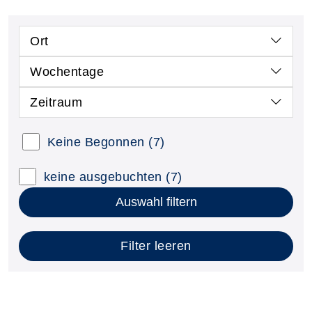
Ort
Wochentage
Zeitraum
Keine Begonnen
(7)
keine ausgebuchten
(7)
Auswahl filtern
Filter leeren