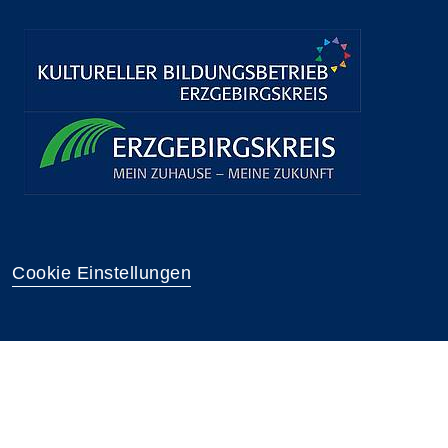
Cookie Einstellungen