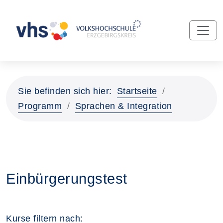
Sie befinden sich hier:
Startseite
Programm
Sprachen & Integration
Einbürgerungstest
Kurse filtern nach: