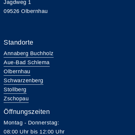
Jagdweg 1
09526 Olbernhau
Standorte
Annaberg Buchholz
Aue-Bad Schlema
Olbernhau
Schwarzenberg
Stollberg
Zschopau
Öffnungszeiten
Montag - Donnerstag:
08:00 Uhr bis 12:00 Uhr