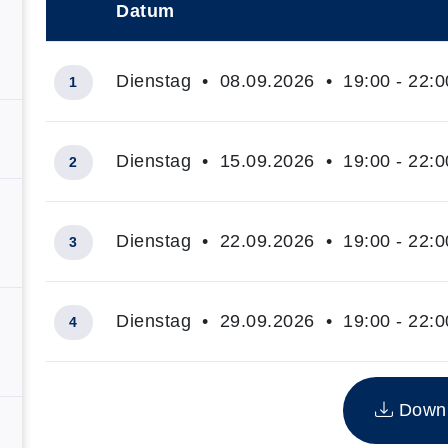
Datum
–
Dienstag • 08.09.2026 • 19:00 - 22:0
1
Dienstag • 15.09.2026 • 19:00 - 22:0
2
Dienstag • 22.09.2026 • 19:00 - 22:0
3
Dienstag • 29.09.2026 • 19:00 - 22:0
4
Insgesamt gibt es 4 Termine zum diesen Kurs
Downlo