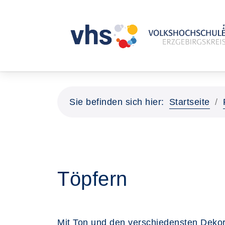
Sie befinden sich hier:
Startseite
Töpfern
Mit Ton und den verschiedensten Deko