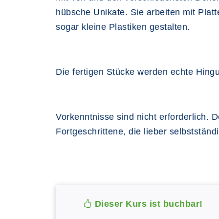
hübsche Unikate. Sie arbeiten mit Plat
sogar kleine Plastiken gestalten.
Die fertigen Stücke werden echte Hing
Vorkenntnisse sind nicht erforderlich. 
Fortgeschrittene, die lieber selbstständ
Dieser Kurs ist buchbar!