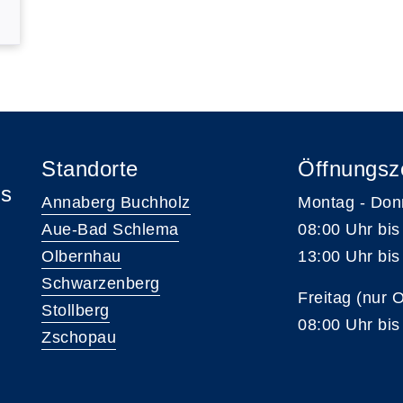
Standorte
Öffnungsz
is
Annaberg Buchholz
Montag - Don
Aue-Bad Schlema
08:00 Uhr bis
Olbernhau
13:00 Uhr bis
Schwarzenberg
Freitag (nur 
Stollberg
08:00 Uhr bis
Zschopau