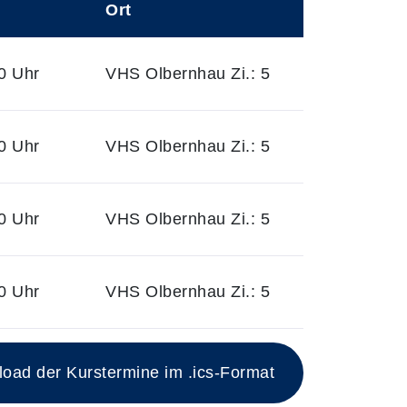
Ort
0 Uhr
VHS Olbernhau Zi.: 5
0 Uhr
VHS Olbernhau Zi.: 5
0 Uhr
VHS Olbernhau Zi.: 5
0 Uhr
VHS Olbernhau Zi.: 5
ad der Kurstermine im .ics-Format