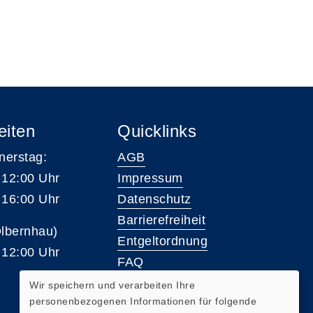
eiten
Quicklinks
nerstag:
AGB
 12:00 Uhr
Impressum
 16:00 Uhr
Datenschutz
Barrierefreiheit
Olbernhau)
Entgeltordnung
 12:00 Uhr
FAQ
Wir speichern und verarbeiten Ihre
personenbezogenen Informationen für folgende
Widerrufsformular