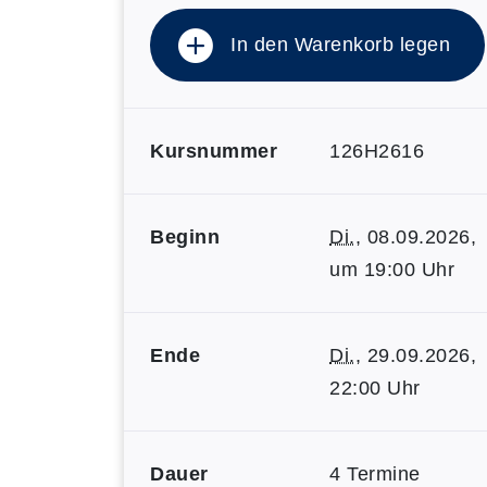
In den Warenkorb legen
Kursnummer
126H2616
Beginn
Di.
, 08.09.2026,
um 19:00 Uhr
Ende
Di.
, 29.09.2026,
22:00 Uhr
Dauer
4 Termine