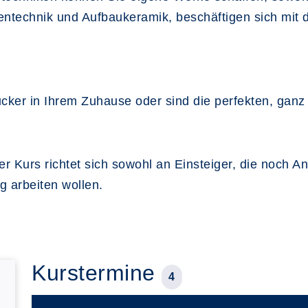
tentechnik und Aufbaukeramik, beschäftigen sich mit
ucker in Ihrem Zuhause oder sind die perfekten, gan
Der Kurs richtet sich sowohl an Einsteiger, die noch A
ig arbeiten wollen.
Kurstermine
4