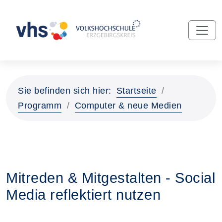
Sie befinden sich hier:
Startseite
Programm
Computer & neue Medien
Mitreden & Mitgestalten - Social
Media reflektiert nutzen