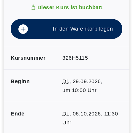
Dieser Kurs ist buchbar!
In den Warenkorb legen
Kursnummer
326H5115
Beginn
Di.
, 29.09.2026,
um 10:00 Uhr
Ende
Di.
, 06.10.2026, 11:30
Uhr