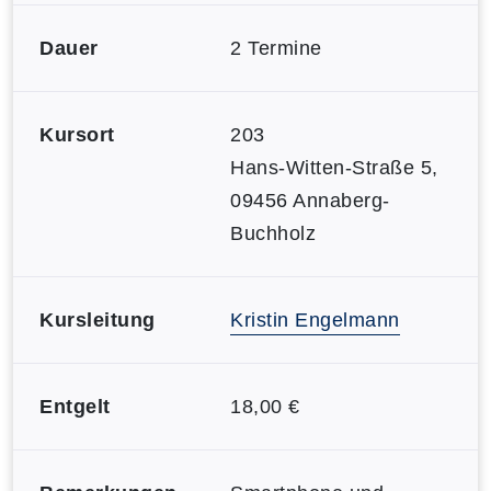
Dauer
2 Termine
Kursort
203
Hans-Witten-Straße 5,
09456 Annaberg-
Buchholz
Kursleitung
Kristin Engelmann
Entgelt
18,00 €