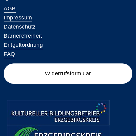
AGB
Impressum
Datenschutz
Barrierefreiheit
Entgeltordnung
FAQ
Widerrufsformular