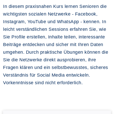
In diesem praxisnahen Kurs lernen Senioren die
wichtigsten sozialen Netzwerke - Facebook,
Instagram, YouTube und WhatsApp - kennen. In
leicht verständlichen Sessions erfahren Sie, wie
Sie Profile erstellen, Inhalte teilen, interessante
Beiträge entdecken und sicher mit Ihren Daten
umgehen. Durch praktische Übungen können die
Sie die Netzwerke direkt ausprobieren, ihre
Fragen klären und ein selbstbewusstes, sicheres
Verständnis für Social Media entwickeln.
Vorkenntnisse sind nicht erforderlich.