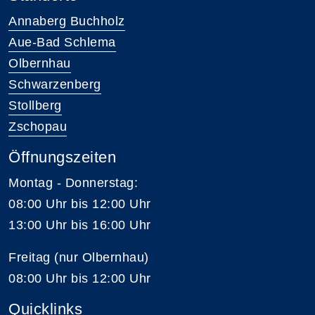
Annaberg Buchholz
Aue-Bad Schlema
Olbernhau
Schwarzenberg
Stollberg
Zschopau
Öffnungszeiten
Montag - Donnerstag:
08:00 Uhr bis 12:00 Uhr
13:00 Uhr bis 16:00 Uhr
Freitag (nur Olbernhau)
08:00 Uhr bis 12:00 Uhr
Quicklinks