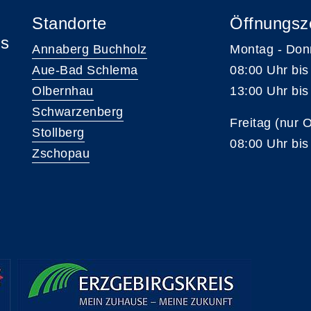
Standorte
Öffnungsz
is
Annaberg Buchholz
Montag - Don
Aue-Bad Schlema
08:00 Uhr bis
Olbernhau
13:00 Uhr bis
Schwarzenberg
Freitag (nur 
Stollberg
08:00 Uhr bis
Zschopau