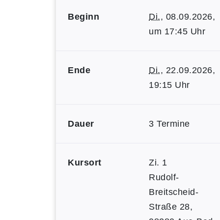
Beginn
Di.
, 08.09.2026,
um 17:45 Uhr
Ende
Di.
, 22.09.2026,
19:15 Uhr
Dauer
3 Termine
Kursort
Zi. 1
Rudolf-
Breitscheid-
Straße 28,