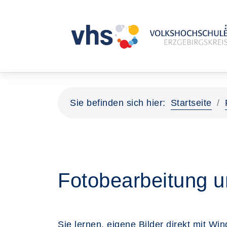
Sie befinden sich hier:
Startseite
Fotobearbeitung 
Sie lernen, eigene Bilder direkt mit Wi