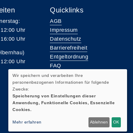
eiten
Quicklinks
nerstag:
AGB
 12:00 Uhr
Impressum
 16:00 Uhr
Datenschutz
Barrierefreiheit
Olbernhau)
Entgeltordnung
 12:00 Uhr
FAQ
Wir speichern und verarbeiten Ihre
personenbezogenen Informationen für folgende
Widerrufsformular
Zwecke:
Speicherung von Einstellungen dieser
Anwendung, Funktionelle Cookies, Essenzielle
Cookies.
Mehr erfahren
Ablehnen
OK