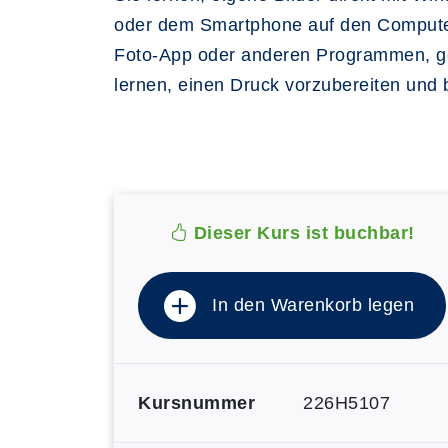
oder dem Smartphone auf den Computer
Foto-App oder anderen Programmen, gest
lernen, einen Druck vorzubereiten und 
Dieser Kurs ist buchbar!
In den Warenkorb legen
Kursnummer
226H5107