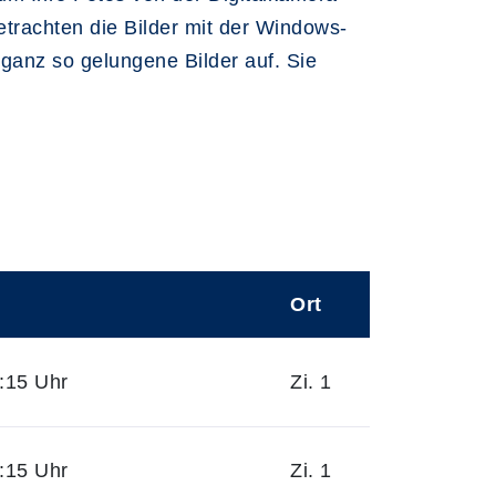
rachten die Bilder mit der Windows-
ganz so gelungene Bilder auf. Sie
Ort
:15 Uhr
Zi. 1
:15 Uhr
Zi. 1