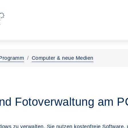
Programm
Computer & neue Medien
und Fotoverwaltung am P
ndows zu verwalten. Sie nutzen kostenfreie Software,