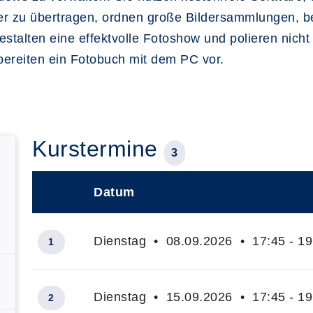
 zu übertragen, ordnen große Bildersammlungen, bet
alten eine effektvolle Fotoshow und polieren nicht 
bereiten ein Fotobuch mit dem PC vor.
Kurstermine
3
Datum
–
Dienstag • 08.09.2026 • 17:45 - 19
1
Dienstag • 15.09.2026 • 17:45 - 19
2