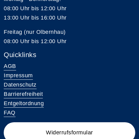
08:00 Uhr bis 12:00 Uhr
13:00 Uhr bis 16:00 Uhr
Freitag (nur Olbernhau)
08:00 Uhr bis 12:00 Uhr
Quicklinks
AGB
Impressum
Datenschutz
Barrierefreiheit
Entgeltordnung
FAQ
Widerrufsformular