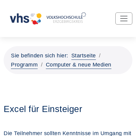
Sie befinden sich hier:
Startseite
Programm
Computer & neue Medien
Excel für Einsteiger
Die Teilnehmer sollten Kenntnisse im Umgang mit