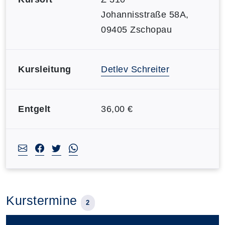
Johannisstraße 58A,
09405 Zschopau
Kursleitung
Detlev Schreiter
Entgelt
36,00 €
Kurstermine
2