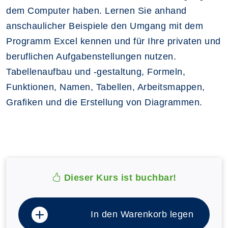
dem Computer haben. Lernen Sie anhand
anschaulicher Beispiele den Umgang mit dem
Programm Excel kennen und für Ihre privaten und
beruflichen Aufgabenstellungen nutzen.
Tabellenaufbau und -gestaltung, Formeln,
Funktionen, Namen, Tabellen, Arbeitsmappen,
Grafiken und die Erstellung von Diagrammen.
Dieser Kurs ist buchbar!
In den Warenkorb legen