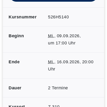
Kursnummer
526H5140
Beginn
Mi.
, 09.09.2026,
um 17:00 Uhr
Ende
Mi.
, 16.09.2026, 20:00
Uhr
Dauer
2 Termine
Kursort
Z 310