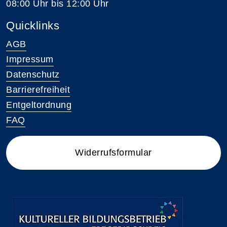
08:00 Uhr bis 12:00 Uhr
Quicklinks
AGB
Impressum
Datenschutz
Barrierefreiheit
Entgeltordnung
FAQ
Widerrufsformular