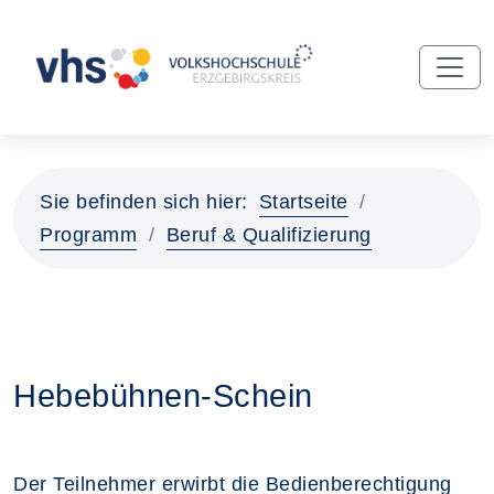
Sie befinden sich hier:
Startseite
Programm
Beruf & Qualifizierung
Hebebühnen-Schein
Der Teilnehmer erwirbt die Bedienberechtigung