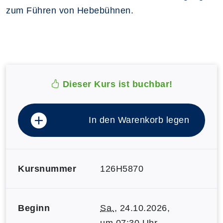
zum Führen von Hebebühnen.
Dieser Kurs ist buchbar!
In den Warenkorb legen
Kursnummer
126H5870
Beginn
Sa.
, 24.10.2026,