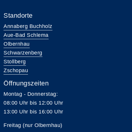
Standorte
Annaberg Buchholz
Aue-Bad Schlema
Olbernhau
Schwarzenberg
Stollberg
Zschopau
Öffnungszeiten
Montag - Donnerstag:
08:00 Uhr bis 12:00 Uhr
13:00 Uhr bis 16:00 Uhr
Freitag (nur Olbernhau)