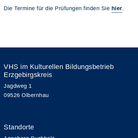
Die Termine für die Prüfungen finden Sie
hier
.
VHS im Kulturellen Bildungsbetrieb
Erzgebirgskreis
Jagdweg 1
09526 Olbernhau
Standorte