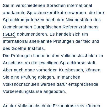
Sie in verschiedenen Sprachen international
anerkannte Sprachenzertifikate erwerben, die Ihre
Sprachkompetenzen nach den Niveaustufen des
Gemeinsamen Europäischen Referenzrahmens
(GER)
dokumentieren. Es handelt sich um
international anerkannte Prüfungen der telc und
des Goethe-Instituts.
Die Prüfungen finden in den Volkshochschulen im
Anschluss an die jeweiligen Sprachkurse statt.
Aber auch ohne vorherigen Kursbesuch, können
Sie eine Prüfung ablegen. In manchen
Volkshochschulen werden dafür entsprechende
Vorbereitungskurse angeboten.
An der Volkshochschule Erzgebirgskreis können