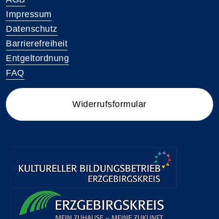
Impressum
Datenschutz
Barrierefreiheit
Entgeltordnung
FAQ
Widerrufsformular