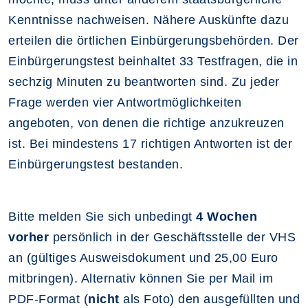
Kenntnisse nachweisen. Nähere Auskünfte dazu
erteilen die örtlichen Einbürgerungsbehörden. Der
Einbürgerungstest beinhaltet 33 Testfragen, die in
sechzig Minuten zu beantworten sind. Zu jeder
Frage werden vier Antwortmöglichkeiten
angeboten, von denen die richtige anzukreuzen
ist. Bei mindestens 17 richtigen Antworten ist der
Einbürgerungstest bestanden.
Bitte melden Sie sich unbedingt
4 Wochen
vorher
persönlich in der Geschäftsstelle der VHS
an (gültiges Ausweisdokument und 25,00 Euro
mitbringen). Alternativ können Sie per Mail im
PDF-Format (
nicht
als Foto) den ausgefüllten und