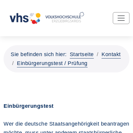
Sie befinden sich hier:
Startseite
Kontakt
Einbürgerungstest / Prüfung
Einbürgerungstest
Wer die deutsche Staatsangehörigkeit beantragen
möchte, muss unter anderem staatsbürgerliche