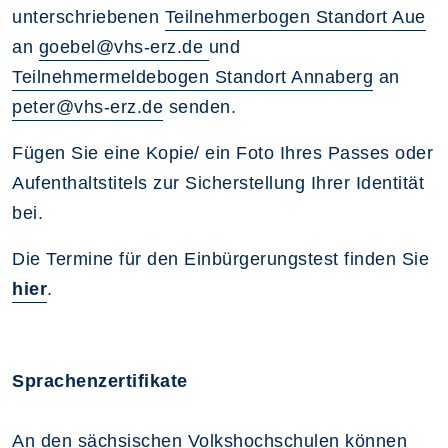
unterschriebenen
Teilnehmerbogen Standort Aue
an
goebel@vhs-erz.de
und
Teilnehmermeldebogen Standort Annaberg
an
peter@vhs-erz.de
senden.
Fügen Sie eine Kopie/ ein Foto Ihres Passes oder
Aufenthaltstitels zur Sicherstellung Ihrer Identität
bei.
Die Termine für den Einbürgerungstest finden Sie
hier
.
Sprachenzertifikate
An den sächsischen Volkshochschulen können