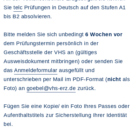
Sie
telc
Prüfungen in Deutsch auf den Stufen A1
bis B2 absolvieren.
Bitte melden Sie sich unbedingt
6 Wochen vor
dem Prüfungstermin persönlich in der
Geschäftsstelle der VHS an (gültiges
Ausweisdokument mitbringen) oder senden Sie
das
Anmeldeformular
ausgefüllt und
unterschrieben per Mail im PDF-Format (
nicht
als
Foto) an
goebel@vhs-erz.de
zurück.
Fügen Sie eine Kopie/ ein Foto Ihres Passes oder
Aufenthaltstitels zur Sicherstellung Ihrer Identität
bei.