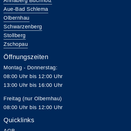
Annaberg Buchholz
Aue-Bad Schlema
Olbernhau
Schwarzenberg
Stollberg
Zschopau
Öffnungszeiten
Montag - Donnerstag:
08:00 Uhr bis 12:00 Uhr
13:00 Uhr bis 16:00 Uhr
Freitag (nur Olbernhau)
08:00 Uhr bis 12:00 Uhr
Quicklinks
AGB