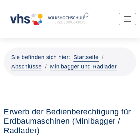
Sie befinden sich hier:
Startseite
Abschlüsse
Minibagger und Radlader
Erwerb der Bedienberechtigung für
Erdbaumaschinen (Minibagger /
Radlader)