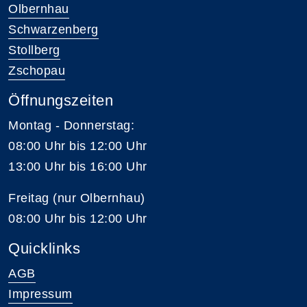
Olbernhau
Schwarzenberg
Stollberg
Zschopau
Öffnungszeiten
Montag - Donnerstag:
08:00 Uhr bis 12:00 Uhr
13:00 Uhr bis 16:00 Uhr
Freitag (nur Olbernhau)
08:00 Uhr bis 12:00 Uhr
Quicklinks
AGB
Impressum