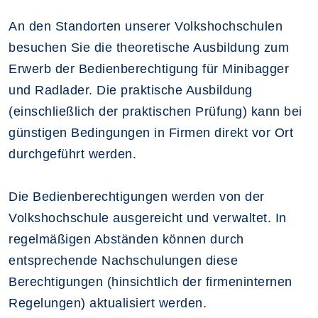
An den Standorten unserer Volkshochschulen
besuchen Sie die theoretische Ausbildung zum
Erwerb der Bedienberechtigung für Minibagger
und Radlader. Die praktische Ausbildung
(einschließlich der praktischen Prüfung) kann bei
günstigen Bedingungen in Firmen direkt vor Ort
durchgeführt werden.
Die Bedienberechtigungen werden von der
Volkshochschule ausgereicht und verwaltet. In
regelmäßigen Abständen können durch
entsprechende Nachschulungen diese
Berechtigungen (hinsichtlich der firmeninternen
Regelungen) aktualisiert werden.