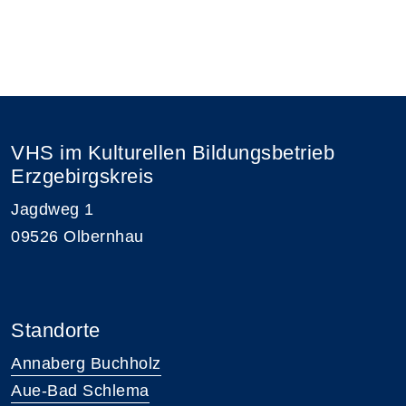
VHS im Kulturellen Bildungsbetrieb
Erzgebirgskreis
Jagdweg 1
09526 Olbernhau
Standorte
Annaberg Buchholz
Aue-Bad Schlema