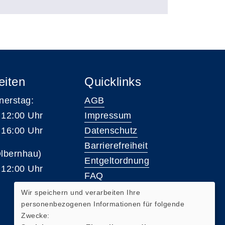
eiten
Quicklinks
nerstag:
AGB
 12:00 Uhr
Impressum
 16:00 Uhr
Datenschutz
Barrierefreiheit
Olbernhau)
Entgeltordnung
 12:00 Uhr
FAQ
Wir speichern und verarbeiten Ihre
personenbezogenen Informationen für folgende
Widerrufsformular
Zwecke: