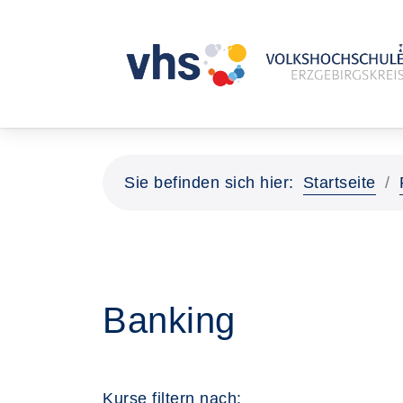
Sie befinden sich hier:
Startseite
Banking
Kurse filtern nach: