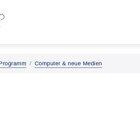
Programm
Computer & neue Medien