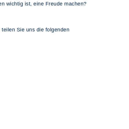
n wichtig ist, eine Freude machen?
teilen Sie uns die folgenden