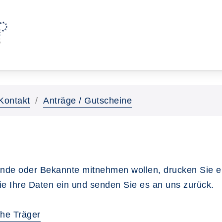
Kontakt
Anträge / Gutscheine
nde oder Bekannte mitnehmen wollen, drucken Sie 
 Ihre Daten ein und senden Sie es an uns zurück.
che Träger