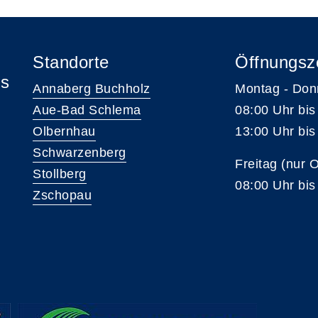
Standorte
Öffnungsz
is
Annaberg Buchholz
Montag - Don
Aue-Bad Schlema
08:00 Uhr bis
Olbernhau
13:00 Uhr bis
Schwarzenberg
Freitag (nur 
Stollberg
08:00 Uhr bis
Zschopau