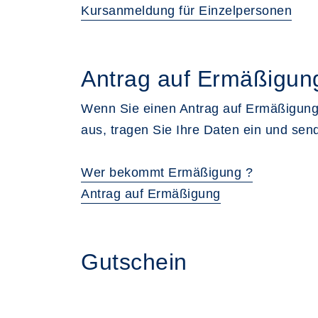
Kursanmeldung für Einzelpersonen
Antrag auf Ermäßigun
Wenn Sie einen Antrag auf Ermäßigung
aus, tragen Sie Ihre Daten ein und sen
Wer bekommt Ermäßigung ?
Antrag auf Ermäßigung
Gutschein