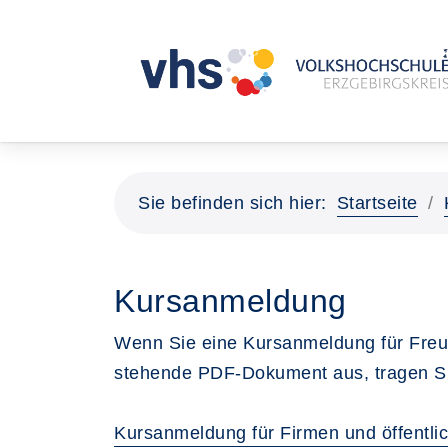
Sie befinden sich hier:
Startseite
Kursanmeldung
Wenn Sie eine Kursanmeldung für Freu
stehende PDF-Dokument aus, tragen Sie
Kursanmeldung für Firmen und öffentli