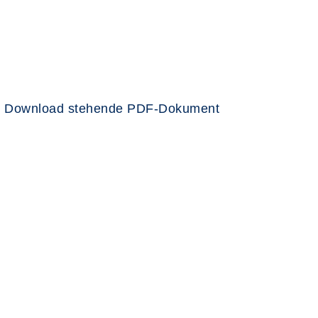
zum Download stehende PDF-Dokument