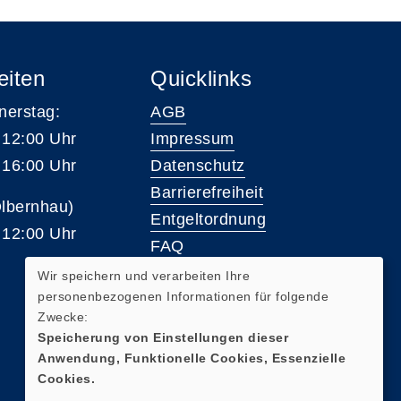
eiten
Quicklinks
nerstag:
AGB
 12:00 Uhr
Impressum
 16:00 Uhr
Datenschutz
Barrierefreiheit
Olbernhau)
Entgeltordnung
 12:00 Uhr
FAQ
Wir speichern und verarbeiten Ihre
personenbezogenen Informationen für folgende
Widerrufsformular
Zwecke:
Speicherung von Einstellungen dieser
Anwendung, Funktionelle Cookies, Essenzielle
Cookies.