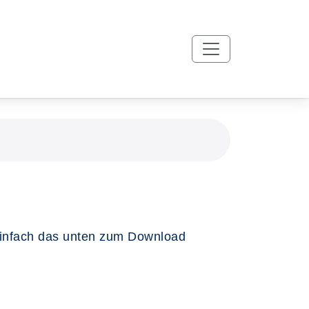
einfach das unten zum Download