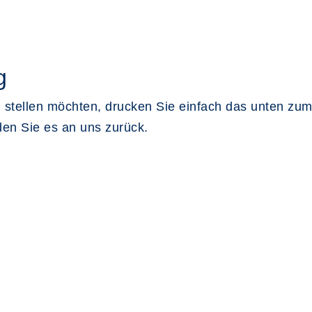
g
 stellen möchten, drucken Sie einfach das unten 
den Sie es an uns zurück.