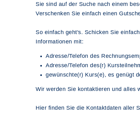
Sie sind auf der Suche nach einem be
Verschenken Sie einfach einen Gutsche
So einfach geht's. Schicken Sie einfac
Informationen mit:
Adresse/Telefon des Rechnungsem
Adresse/Telefon des(r) Kursteilneh
gewünschte(r) Kurs(e), es genügt 
Wir werden Sie kontaktieren und alles 
Hier finden Sie die Kontaktdaten aller 