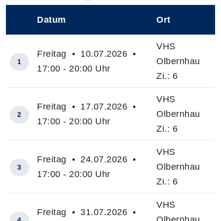
Datum
Ort
–
VHS
Freitag • 10.07.2026 •
Olbernhau
1
17:00 - 20:00 Uhr
Zi.: 6
VHS
Freitag • 17.07.2026 •
Olbernhau
2
17:00 - 20:00 Uhr
Zi.: 6
VHS
Freitag • 24.07.2026 •
Olbernhau
3
17:00 - 20:00 Uhr
Zi.: 6
VHS
Freitag • 31.07.2026 •
Olbernhau
4