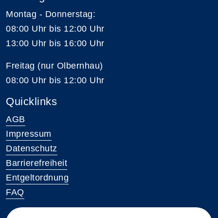
Montag - Donnerstag:
08:00 Uhr bis 12:00 Uhr
13:00 Uhr bis 16:00 Uhr
Freitag (nur Olbernhau)
08:00 Uhr bis 12:00 Uhr
Quicklinks
AGB
Impressum
Datenschutz
Barrierefreiheit
Entgeltordnung
FAQ