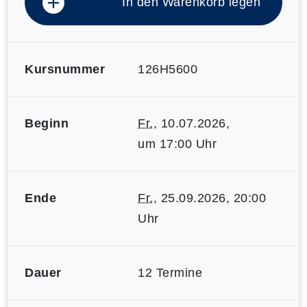
In den Warenkorb legen
Kursnummer
126H5600
Beginn
Fr.
, 10.07.2026,
um 17:00 Uhr
Ende
Fr.
, 25.09.2026, 20:00
Uhr
Dauer
12 Termine