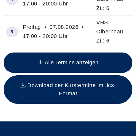
17:00 - 20:00 Uhr
Zi.: 6
VHS
Freitag • 07.08.2026 •
Olbernhau
5
17:00 - 20:00 Uhr
Zi.: 6
Insgesamt gibt es 12 Termine zum diesen Kurs
Alle Termine anzeigen
Download der Kurstermine im .ics-
Format