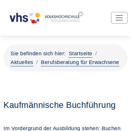
Sie befinden sich hier:
Startseite
Aktuelles
Berufsberatung für Erwachsene
Kaufmännische Buchführung
Im Vordergrund der Ausbildung stehen: Buchen