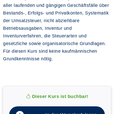
aller laufenden und gängigen Geschäftsfälle über
Bestands-, Erfolgs- und Privatkonten, Systematik
der Umsatzsteuer, nicht abziehbare
Betriebsausgaben, Inventur und
Inventurverfahren, die Steuerarten und
gesetzliche sowie organisatorische Grundlagen.
Für diesen Kurs sind keine kaufmännischen
Grundkenntnisse nötig.
Dieser Kurs ist buchbar!