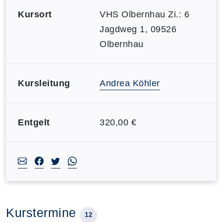
Kursort
VHS Olbernhau Zi.: 6
Jagdweg 1, 09526
Olbernhau
Kursleitung
Andrea Köhler
Entgelt
320,00 €
Kurstermine
12