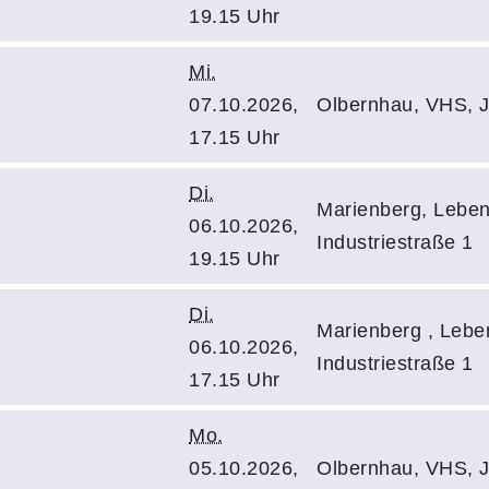
19.15 Uhr
Mi.
07.10.2026,
Olbernhau, VHS, J
17.15 Uhr
Di.
Marienberg, Leben
06.10.2026,
Industriestraße 1
19.15 Uhr
Di.
Marienberg , Lebe
06.10.2026,
Industriestraße 1
17.15 Uhr
Mo.
05.10.2026,
Olbernhau, VHS, J