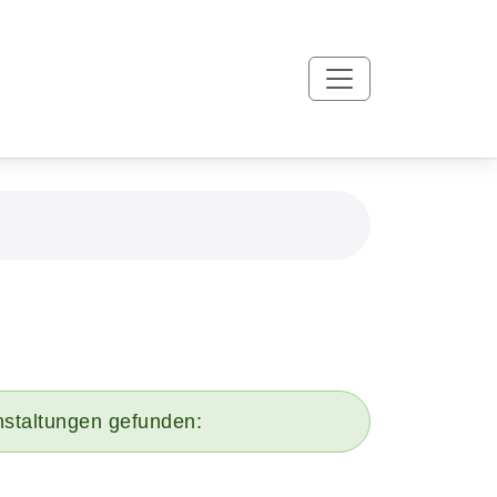
nstaltungen gefunden: