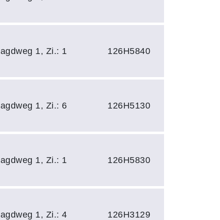
agdweg 1, Zi.: 1
126H5840
agdweg 1, Zi.: 6
126H5130
agdweg 1, Zi.: 1
126H5830
agdweg 1, Zi.: 4
126H3129