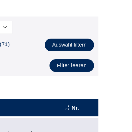
(71)
Auswahl filtern
Filter leeren
Nr.