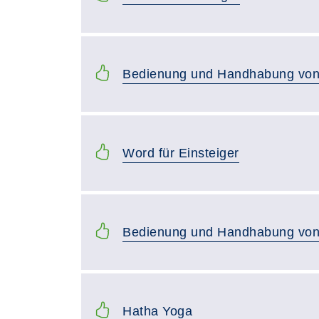
Bedienung und Handhabung von
Word für Einsteiger
Bedienung und Handhabung von
Hatha Yoga