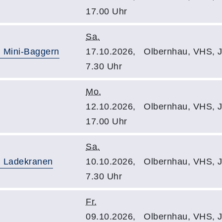
17.00 Uhr
Sa.
 Mini-Baggern
17.10.2026,
Olbernhau, VHS, J
7.30 Uhr
Mo.
12.10.2026,
Olbernhau, VHS, J
17.00 Uhr
Sa.
 Ladekranen
10.10.2026,
Olbernhau, VHS, J
7.30 Uhr
Fr.
09.10.2026,
Olbernhau, VHS, J