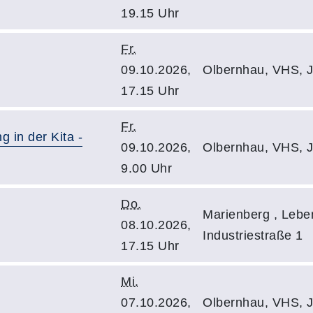
19.15 Uhr
Fr.
09.10.2026,
Olbernhau, VHS, J
17.15 Uhr
Fr.
g in der Kita -
09.10.2026,
Olbernhau, VHS, J
9.00 Uhr
Do.
Marienberg , Lebe
08.10.2026,
Industriestraße 1
17.15 Uhr
Mi.
07.10.2026,
Olbernhau, VHS, J