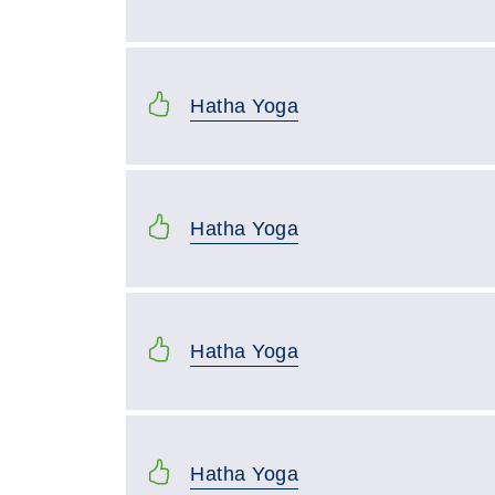
Hatha Yoga
Hatha Yoga
Hatha Yoga
Hatha Yoga