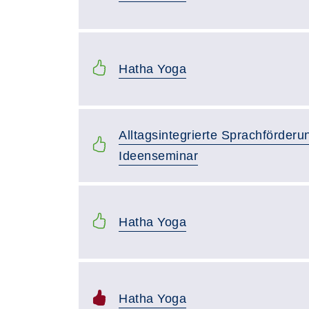
Hatha Yoga
Alltagsintegrierte Sprachförderun
Ideenseminar
Hatha Yoga
Hatha Yoga