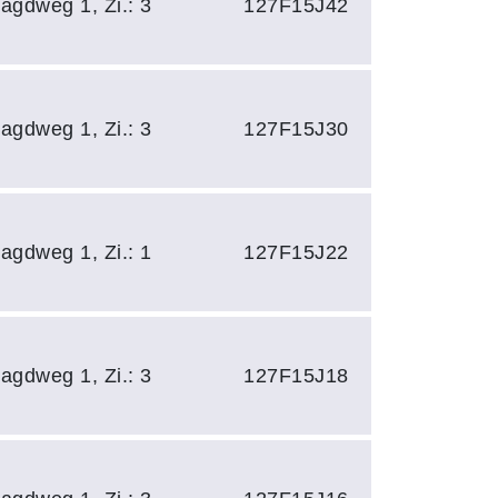
agdweg 1, Zi.: 3
127F15J42
agdweg 1, Zi.: 3
127F15J30
agdweg 1, Zi.: 1
127F15J22
agdweg 1, Zi.: 3
127F15J18