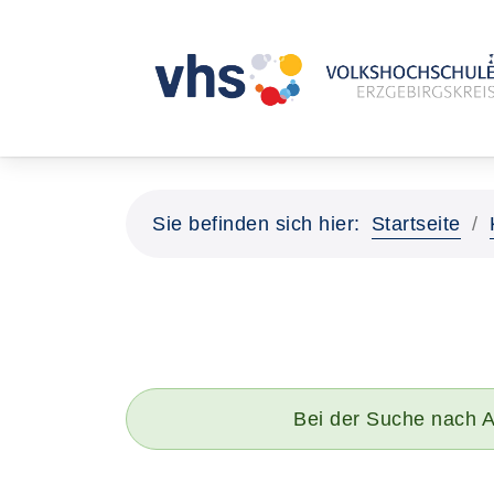
Sie befinden sich hier:
Startseite
Bei der Suche nach A