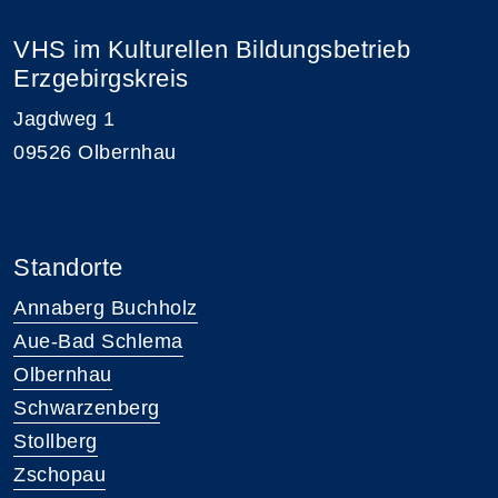
VHS im Kulturellen Bildungsbetrieb
Erzgebirgskreis
Jagdweg 1
09526 Olbernhau
Standorte
Annaberg Buchholz
Aue-Bad Schlema
Olbernhau
Schwarzenberg
Stollberg
Zschopau