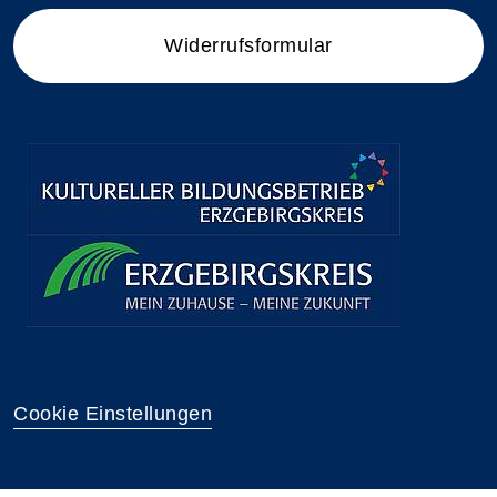
Widerrufsformular
Cookie Einstellungen