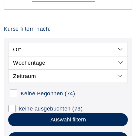
Kurse filtern nach:
Ort
Wochentage
Zeitraum
Keine Begonnen
(74)
keine ausgebuchten
(73)
Auswahl filtern