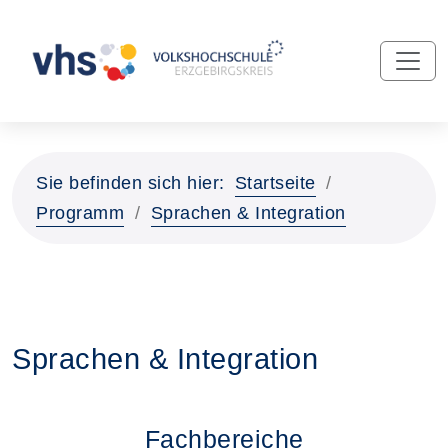
Sie befinden sich hier:
Startseite
Programm
Sprachen & Integration
Sprachen & Integration
Fachbereiche