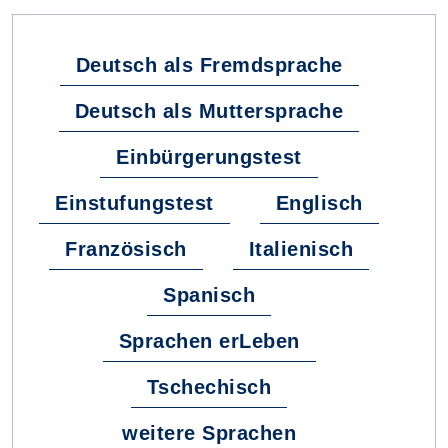
Deutsch als Fremdsprache
Deutsch als Muttersprache
Einbürgerungstest
Einstufungstest
Englisch
Französisch
Italienisch
Spanisch
Sprachen erLeben
Tschechisch
weitere Sprachen