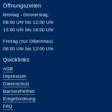
Öffnungszeiten
Montag - Donnerstag:
08:00 Uhr bis 12:00 Uhr
13:00 Uhr bis 16:00 Uhr
Freitag (nur Olbernhau)
08:00 Uhr bis 12:00 Uhr
Quicklinks
AGB
Impressum
Datenschutz
Barrierefreiheit
Entgeltordnung
FAQ