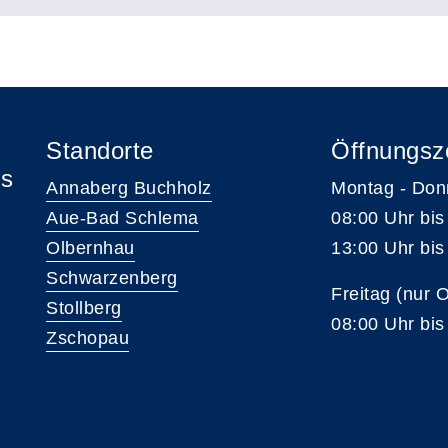
Standorte
Öffnungsz
is
Annaberg Buchholz
Montag - Don
Aue-Bad Schlema
08:00 Uhr bis
Olbernhau
13:00 Uhr bis
Schwarzenberg
Freitag (nur 
Stollberg
08:00 Uhr bis
Zschopau