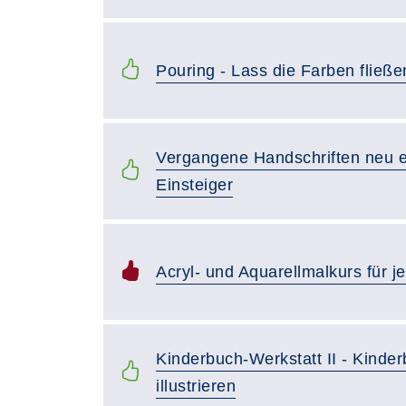
Pouring - Lass die Farben fließe
Vergangene Handschriften neu e
Einsteiger
Acryl- und Aquarellmalkurs für je
Kinderbuch-Werkstatt II - Kinde
illustrieren