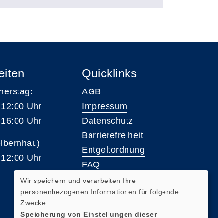
eiten
Quicklinks
nerstag:
AGB
 12:00 Uhr
Impressum
 16:00 Uhr
Datenschutz
Barrierefreiheit
Olbernhau)
Entgeltordnung
 12:00 Uhr
FAQ
Wir speichern und verarbeiten Ihre
personenbezogenen Informationen für folgende
Widerrufsformular
Zwecke:
Speicherung von Einstellungen dieser