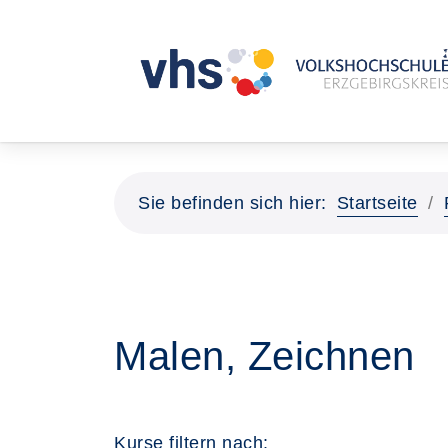
Sie befinden sich hier:
Startseite
Malen, Zeichnen
Kurse filtern nach: