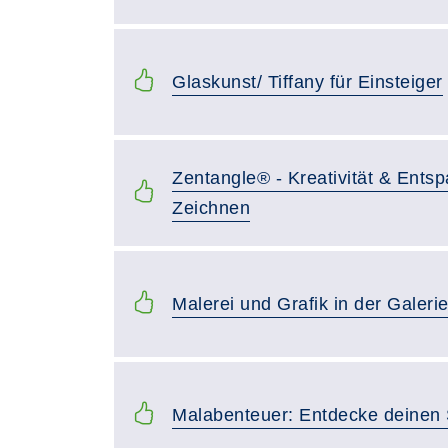
Glaskunst/ Tiffany für Einsteiger
Zentangle® - Kreativität & Ents
Zeichnen
Malerei und Grafik in der Galerie
Malabenteuer: Entdecke deinen S