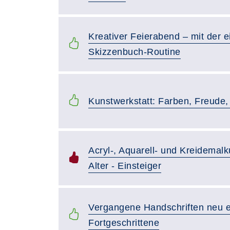
Kreativer Feierabend – mit der 
Skizzenbuch-Routine
Kunstwerkstatt: Farben, Freude,
Acryl-, Aquarell- und Kreidemalk
Alter - Einsteiger
Vergangene Handschriften neu e
Fortgeschrittene