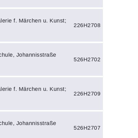
lerie f. Märchen u. Kunst;
226H2708
hule, Johannisstraße
526H2702
lerie f. Märchen u. Kunst;
226H2709
hule, Johannisstraße
526H2707