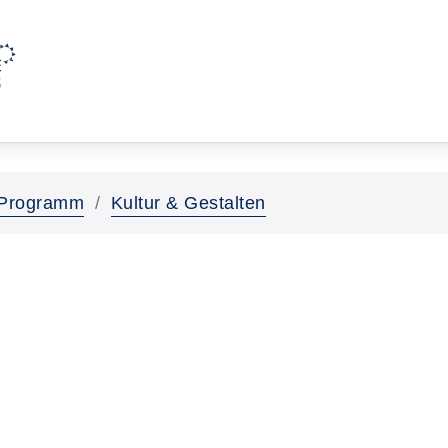
Programm
Kultur & Gestalten