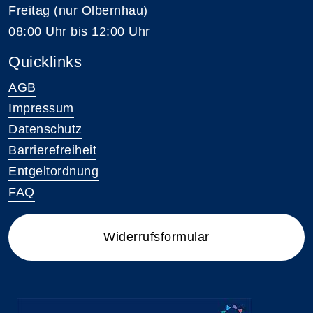
Freitag (nur Olbernhau)
08:00 Uhr bis 12:00 Uhr
Quicklinks
AGB
Impressum
Datenschutz
Barrierefreiheit
Entgeltordnung
FAQ
Widerrufsformular