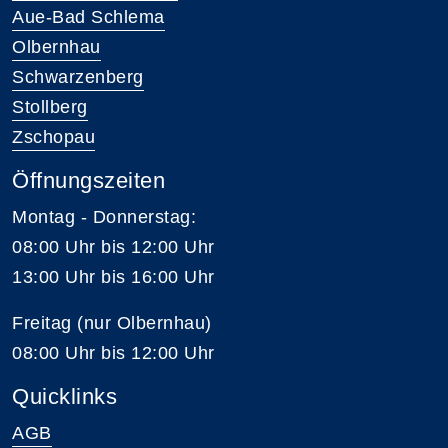
Aue-Bad Schlema
Olbernhau
Schwarzenberg
Stollberg
Zschopau
Öffnungszeiten
Montag - Donnerstag:
08:00 Uhr bis 12:00 Uhr
13:00 Uhr bis 16:00 Uhr
Freitag (nur Olbernhau)
08:00 Uhr bis 12:00 Uhr
Quicklinks
AGB