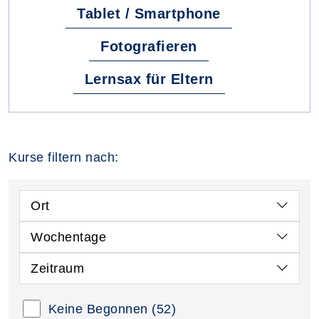
Tablet / Smartphone
Fotografieren
Lernsax für Eltern
Kurse filtern nach:
Ort
Wochentage
Zeitraum
Keine Begonnen
(52)