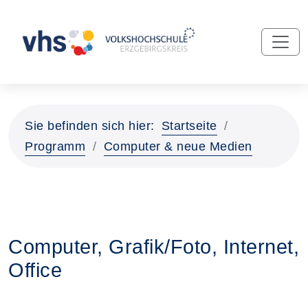
Sie befinden sich hier:
Startseite
Programm
Computer & neue Medien
Computer, Grafik/Foto, Internet,
Office