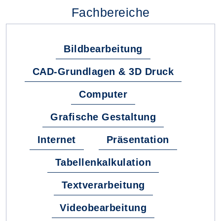
Fachbereiche
Bildbearbeitung
CAD-Grundlagen & 3D Druck
Computer
Grafische Gestaltung
Internet
Präsentation
Tabellenkalkulation
Textverarbeitung
Videobearbeitung