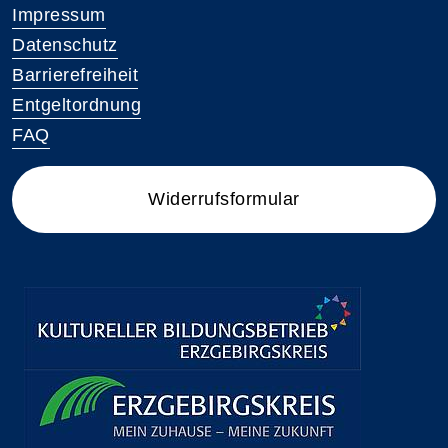
Impressum
Datenschutz
Barrierefreiheit
Entgeltordnung
FAQ
Widerrufsformular