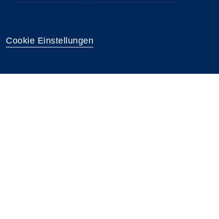
Cookie Einstellungen