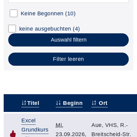
Keine Begonnen
(10)
keine ausgebuchten
(4)
Auswahl filtern
Filter leeren
Titel
Beginn
Ort
–
Excel
Mi.
Aue, VHS, R.-
Grundkurs
23.09.2026,
Breitscheid-Str.