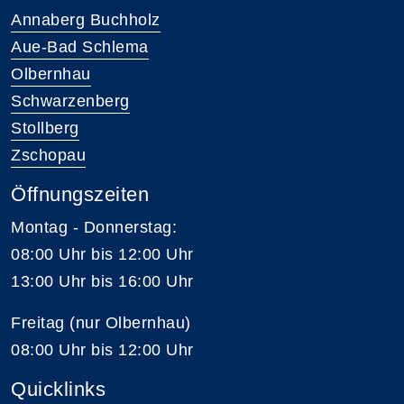
Annaberg Buchholz
Aue-Bad Schlema
Olbernhau
Schwarzenberg
Stollberg
Zschopau
Öffnungszeiten
Montag - Donnerstag:
08:00 Uhr bis 12:00 Uhr
13:00 Uhr bis 16:00 Uhr
Freitag (nur Olbernhau)
08:00 Uhr bis 12:00 Uhr
Quicklinks