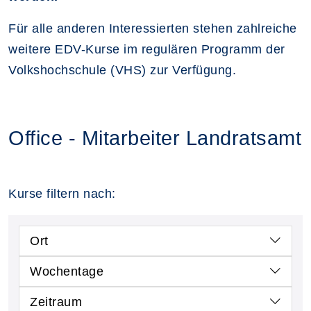
Für alle anderen Interessierten stehen zahlreiche
weitere EDV-Kurse im regulären Programm der
Volkshochschule (VHS) zur Verfügung.
Office - Mitarbeiter Landratsamt
Kurse filtern nach:
Ort
Wochentage
Zeitraum