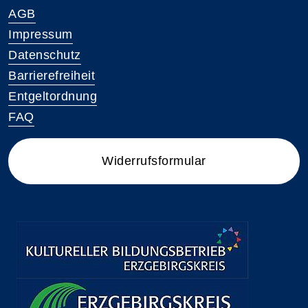
AGB
Impressum
Datenschutz
Barrierefreiheit
Entgeltordnung
FAQ
Widerrufsformular