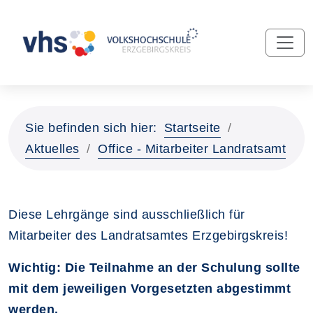
Sie befinden sich hier:
Startseite
Aktuelles
Office - Mitarbeiter Landratsamt
Diese Lehrgänge sind ausschließlich für
Mitarbeiter des Landratsamtes Erzgebirgskreis!
Wichtig: Die Teilnahme an der Schulung sollte
mit dem jeweiligen Vorgesetzten abgestimmt
werden.